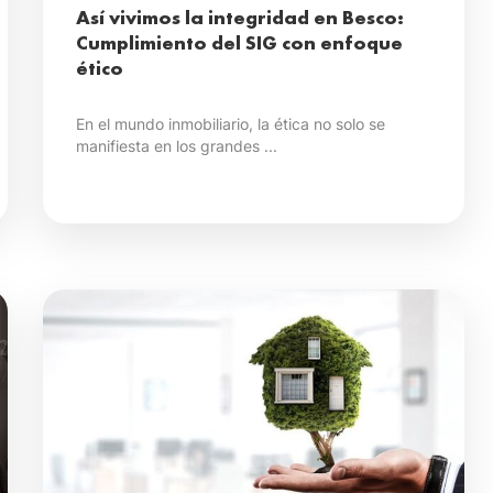
Así vivimos la integridad en Besco:
Cumplimiento del SIG con enfoque
ético
En el mundo inmobiliario, la ética no solo se
manifiesta en los grandes ...