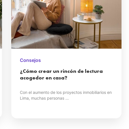
Consejos
¿Cómo crear un rincón de lectura
acogedor en casa?
Con el aumento de los proyectos inmobiliarios en
Lima, muchas personas ...