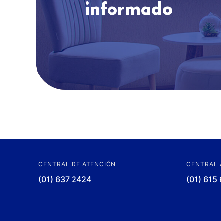
informado
CENTRAL DE ATENCIÓN
CENTRAL 
(01) 637 2424
(01) 615