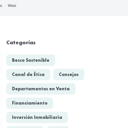
s
Wasi
Categorías
Besco Sostenible
Canal de Ética
Consejos
Departamentos en Venta
Financiamiento
Inversión Inmobiliaria