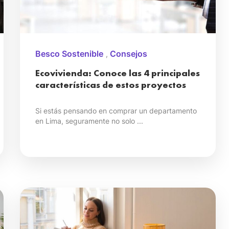
Besco Sostenible
Consejos
,
Ecovivienda: Conoce las 4 principales
características de estos proyectos
Si estás pensando en comprar un departamento
en Lima, seguramente no solo ...