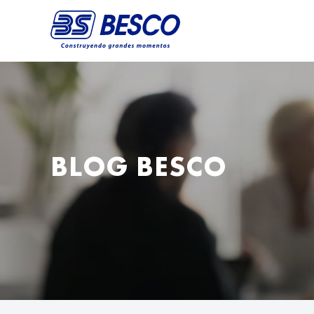
BLOG BESCO