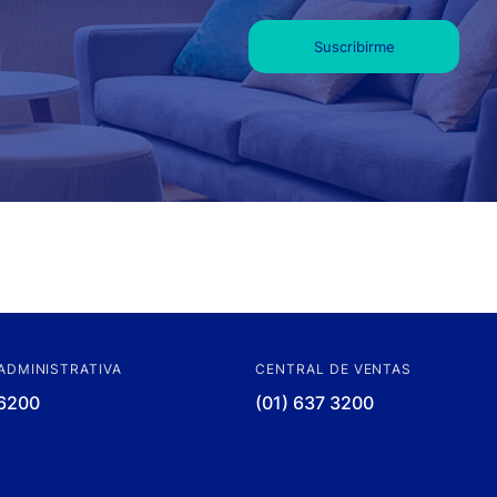
ADMINISTRATIVA
CENTRAL DE VENTAS
 6200
(01) 637 3200