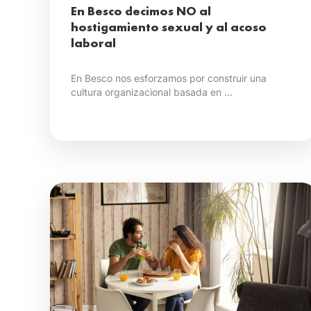
En Besco decimos NO al
hostigamiento sexual y al acoso
laboral
En Besco nos esforzamos por construir una
cultura organizacional basada en ...