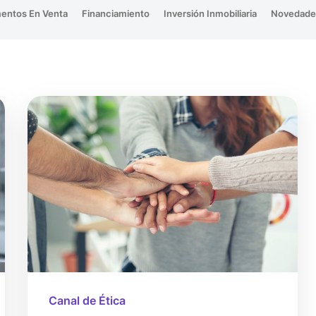
entos En Venta
Financiamiento
Inversión Inmobiliaria
Novedade
Canal de Ética