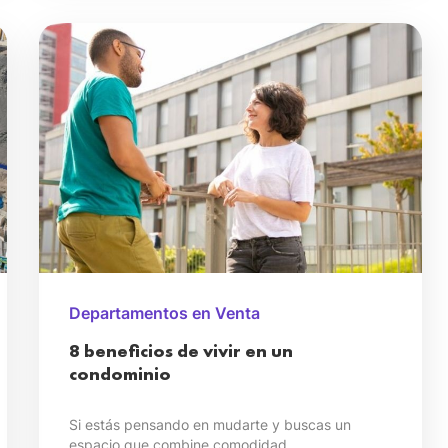
Departamentos en Venta
8 beneficios de vivir en un
condominio
Si estás pensando en mudarte y buscas un
espacio que combine comodidad, ...