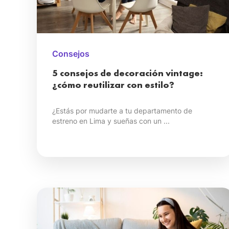
Consejos
5 consejos de decoración vintage:
¿cómo reutilizar con estilo?
¿Estás por mudarte a tu departamento de
estreno en Lima y sueñas con un ...