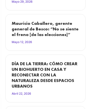
Mayo 29, 2026
Mauricio Caballero, gerente
general de Besco: “No se siente
el freno [de las elecciones]”
Mayo 12, 2026
DÍA DE LA TIERRA: CÓMO CREAR
UN BIOHUERTO EN CASA Y
RECONECTAR CON LA
NATURALEZA DESDE ESPACIOS
URBANOS
Abril 22, 2026