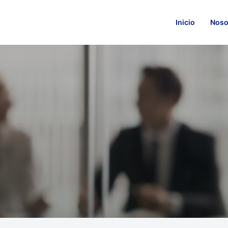
Inicio
Noso