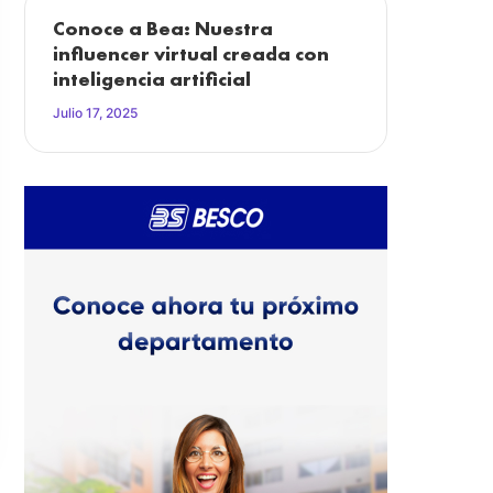
Conoce a Bea: Nuestra
influencer virtual creada con
inteligencia artificial
Julio 17, 2025