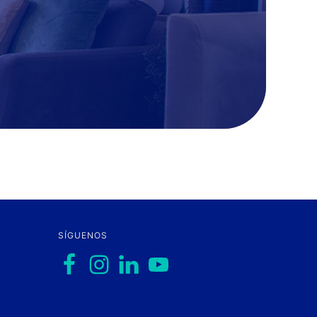
SÍGUENOS