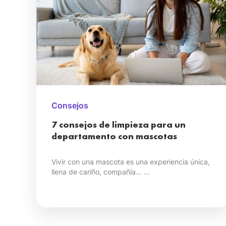
Consejos
7 consejos de limpieza para un
departamento con mascotas
Vivir con una mascota es una experiencia única,
llena de cariño, compañía… ...