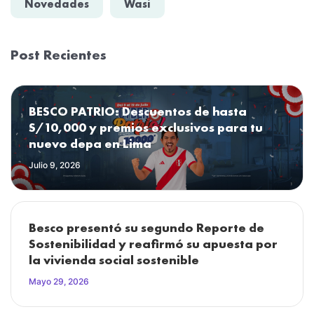
Novedades
Wasi
Post Recientes
BESCO PATRIO: Descuentos de hasta
S/10,000 y premios exclusivos para tu
nuevo depa en Lima
Julio 9, 2026
Besco presentó su segundo Reporte de
Sostenibilidad y reafirmó su apuesta por
la vivienda social sostenible
Mayo 29, 2026