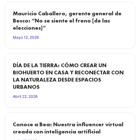
Mauricio Caballero, gerente general de
Besco: “No se siente el freno [de las
elecciones]”
Mayo 12, 2026
DÍA DE LA TIERRA: CÓMO CREAR UN
BIOHUERTO EN CASA Y RECONECTAR CON
LA NATURALEZA DESDE ESPACIOS
URBANOS
Abril 22, 2026
Conoce a Bea: Nuestra influencer virtual
creada con inteligencia artificial