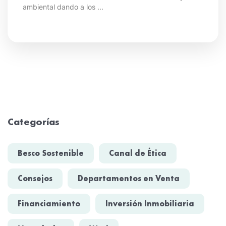
ambiental dando a los ...
Categorías
Besco Sostenible
Canal de Ética
Consejos
Departamentos en Venta
Financiamiento
Inversión Inmobiliaria