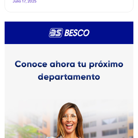
Julio 17, 2025