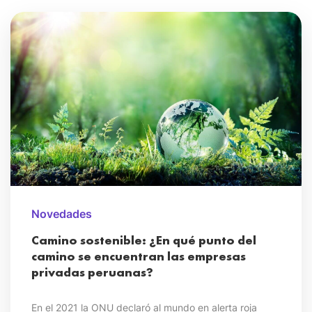
Novedades
Camino sostenible: ¿En qué punto del
camino se encuentran las empresas
privadas peruanas?
En el 2021 la ONU declaró al mundo en alerta roja