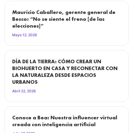
Mauricio Caballero, gerente general de
Besco: “No se siente el freno [de las
elecciones]”
Mayo 12, 2026
DÍA DE LA TIERRA: CÓMO CREAR UN
BIOHUERTO EN CASA Y RECONECTAR CON
LA NATURALEZA DESDE ESPACIOS
URBANOS
Abril 22, 2026
Conoce a Bea: Nuestra influencer virtual
creada con inteligencia artificial