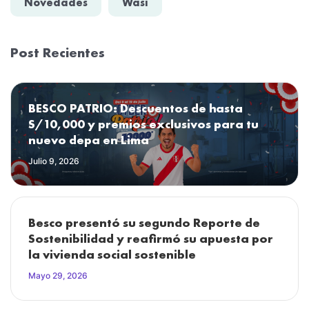
Novedades
Wasi
Post Recientes
BESCO PATRIO: Descuentos de hasta
S/10,000 y premios exclusivos para tu
nuevo depa en Lima
Julio 9, 2026
Besco presentó su segundo Reporte de
Sostenibilidad y reafirmó su apuesta por
la vivienda social sostenible
Mayo 29, 2026