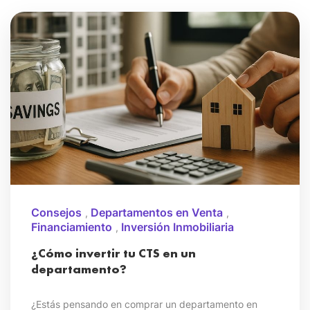
Consejos
Departamentos en Venta
,
,
Financiamiento
Inversión Inmobiliaria
,
¿Cómo invertir tu CTS en un
departamento?
¿Estás pensando en comprar un departamento en