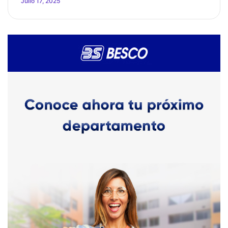
Julio 17, 2025