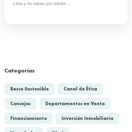
Lima y no sabes por dónde ...
Categorías
Besco Sostenible
Canal de Ética
Consejos
Departamentos en Venta
Financiamiento
Inversión Inmobiliaria