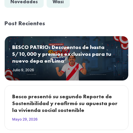
Novedades
Wasi
Post Recientes
BESCO PATRIO: Descuentos de hasta
S/10,000 y premios exclusivos para tu
nuevo depa en Lima
Julio 9, 2026
Besco presentó su segundo Reporte de
Sostenibilidad y reafirmó su apuesta por
la vivienda social sostenible
Mayo 29, 2026