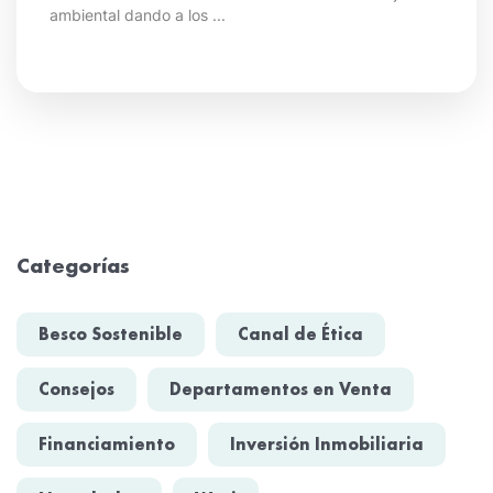
ambiental dando a los ...
Categorías
Besco Sostenible
Canal de Ética
Consejos
Departamentos en Venta
Financiamiento
Inversión Inmobiliaria