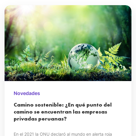
Novedades
Camino sostenible: ¿En qué punto del
camino se encuentran las empresas
privadas peruanas?
En el 2021 la ONU declaró al mundo en alerta roja