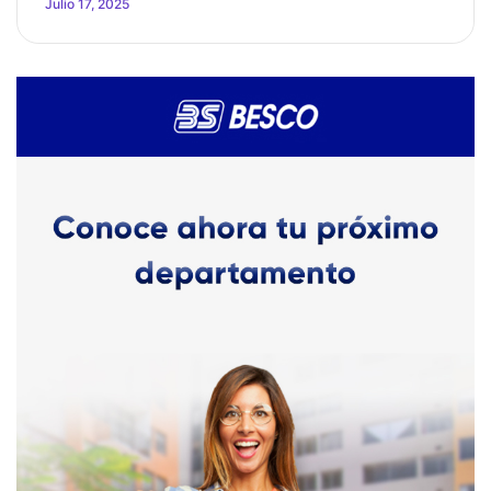
Julio 17, 2025