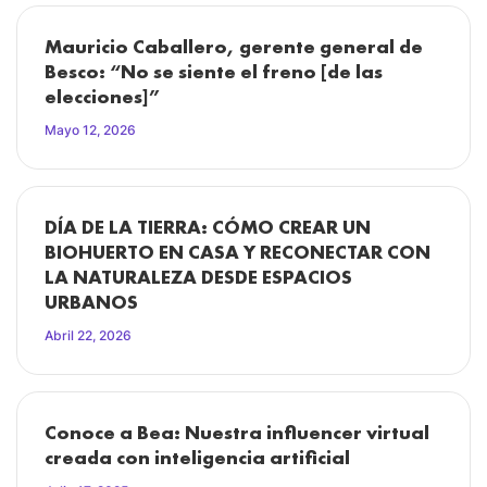
Mauricio Caballero, gerente general de
Besco: “No se siente el freno [de las
elecciones]”
Mayo 12, 2026
DÍA DE LA TIERRA: CÓMO CREAR UN
BIOHUERTO EN CASA Y RECONECTAR CON
LA NATURALEZA DESDE ESPACIOS
URBANOS
Abril 22, 2026
Conoce a Bea: Nuestra influencer virtual
creada con inteligencia artificial