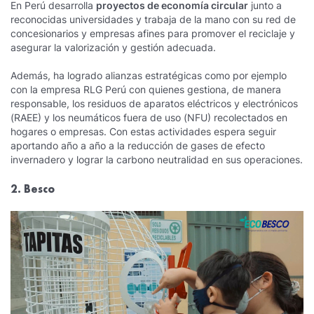
En Perú desarrolla
proyectos de economía circular
junto a
reconocidas universidades y trabaja de la mano con su red de
concesionarios y empresas afines para promover el reciclaje y
asegurar la valorización y gestión adecuada.
Además, ha logrado alianzas estratégicas como por ejemplo
con la empresa RLG Perú con quienes gestiona, de manera
responsable, los residuos de aparatos eléctricos y electrónicos
(RAEE) y los neumáticos fuera de uso (NFU) recolectados en
hogares o empresas. Con estas actividades espera seguir
aportando año a año a la reducción de gases de efecto
invernadero y lograr la carbono neutralidad en sus operaciones.
2. Besco