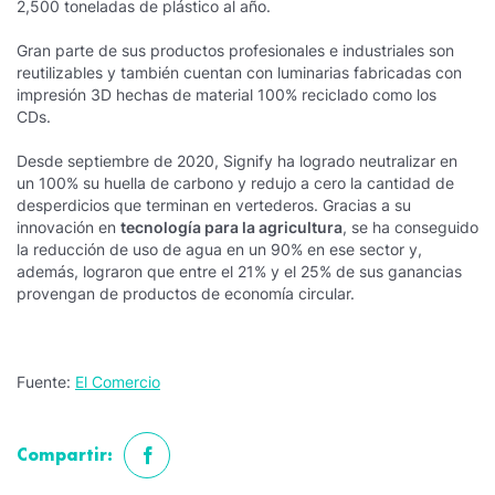
2,500 toneladas de plástico al año.
Gran parte de sus productos profesionales e industriales son
reutilizables y también cuentan con luminarias fabricadas con
impresión 3D hechas de material 100% reciclado como los
CDs.
Desde septiembre de 2020, Signify ha logrado neutralizar en
un 100% su huella de carbono y redujo a cero la cantidad de
desperdicios que terminan en vertederos. Gracias a su
innovación en
tecnología para la agricultura
, se ha conseguido
la reducción de uso de agua en un 90% en ese sector y,
además, lograron que entre el 21% y el 25% de sus ganancias
provengan de productos de economía circular.
Fuente:
El Comercio
Compartir: