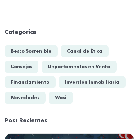
Categorías
Besco Sostenible
Canal de Ética
Consejos
Departamentos en Venta
Financiamiento
Inversión Inmobiliaria
Novedades
Wasi
Post Recientes