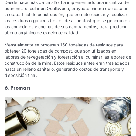
Desde hace más de un año, ha implementado una iniciativa de
economía circular en Quellaveco, proyecto minero que está en
la etapa final de construcción, que permite reciclar y reutilizar
los residuos orgánicos (restos de alimentos) que se generan en
los comedores y cocinas de sus campamentos, para producir
abono orgánico de excelente calidad.
Mensualmente se procesan 150 toneladas de residuos para
obtener 20 toneladas de compost, que son utilizados en
labores de revegetación y forestación al culminar las labores de
construcción de la mina. Estos residuos antes eran trasladados
hasta un relleno sanitario, generando costos de transporte y
disposición final.
6. Promart