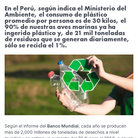
En el Perú, según indica el Ministerio del
Ambiente, el consumo de plástico
promedio por persona es de 30 kilos, el
90% de nuestras aves marinas ya ha
ingerido plástico y, de 21 mil toneladas
de residuos que se generan diariamente,
sólo se recicla el 1%.
Según el informe del
Banco Mundial
, cada año se producen
más de 2,000 millones de toneladas de desechos a nivel