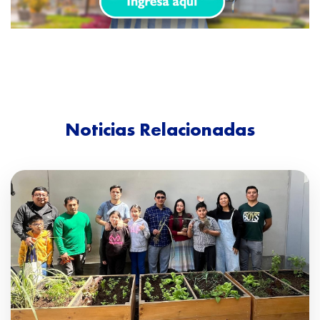
Noticias Relacionadas