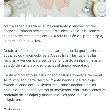
Marca especializada en el mejoramiento y renovación del
hogar, ha tomado acción mediante iniciativas que buscan el
cuidado del medio ambiente y la reutilización de, por ejemplo,
la cartelería que utiliza.
Desde el año pasado, donan la cartelería en la que imprimen
sus precios y promociones a Aldeas Infantiles, quienes las
reciclan y venden para seguir beneficiando a niños y niñas en
estado de vulnerabilidad gracias al dinero recaudado.
Hasta el momento se han donado casi una tonelada de papel.
Asimismo, son parte del movimiento nacional de reciclaje
#ReciclaConsciente, y vienen impulsando acciones en las
comunidades donde operan promoviendo, entre sus clientes, el
reciclaje de las cajas
y plásticos de los productos que
adquieren.
7. Acceso