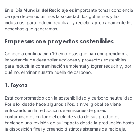
En el
Día Mundial del Reciclaje
es importante tomar conciencia
de que debemos unirnos la sociedad, los gobiernos y las
industrias; para reducir, reutilizar y reciclar apropiadamente los
desechos que generamos.
Empresas con proyectos sostenibles
Conoce a continuación 10 empresas que han comprendido la
importancia de desarrollar acciones y proyectos sostenibles
para reducir la contaminación ambiental y lograr reducir y, por
qué no, eliminar nuestra huella de carbono.
1. Toyota
Está comprometido con la sostenibilidad y carbono neutralidad.
Por ello, desde hace algunos años, a nivel global se viene
enfocando en la reducción de emisiones de gases
contaminantes en todo el ciclo de vida de sus productos,
haciendo una revisión de su impacto desde la producción hasta
la disposición final y creando distintos sistemas de reciclaje.