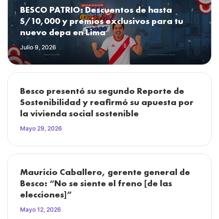
BESCO PATRIO: Descuentos de hasta
S/10,000 y premios exclusivos para tu
nuevo depa en Lima
Julio 9, 2026
Besco presentó su segundo Reporte de
Sostenibilidad y reafirmó su apuesta por
la vivienda social sostenible
Mayo 29, 2026
Mauricio Caballero, gerente general de
Besco: “No se siente el freno [de las
elecciones]”
Mayo 12, 2026