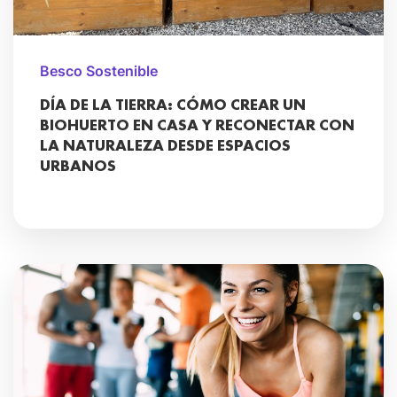
Besco Sostenible
DÍA DE LA TIERRA: CÓMO CREAR UN
BIOHUERTO EN CASA Y RECONECTAR CON
LA NATURALEZA DESDE ESPACIOS
URBANOS