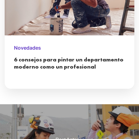
Novedades
6 consejos para pintar un departamento
moderno como un profesional