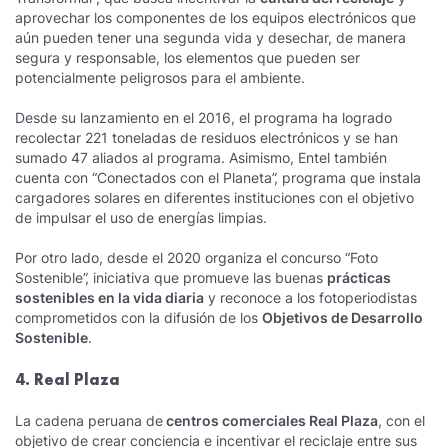
aprovechar los componentes de los equipos electrónicos que
aún pueden tener una segunda vida y desechar, de manera
segura y responsable, los elementos que pueden ser
potencialmente peligrosos para el ambiente.
Desde su lanzamiento en el 2016, el programa ha logrado
recolectar 221 toneladas de residuos electrónicos y se han
sumado 47 aliados al programa. Asimismo, Entel también
cuenta con “Conectados con el Planeta”, programa que instala
cargadores solares en diferentes instituciones con el objetivo
de impulsar el uso de energías limpias.
Por otro lado, desde el 2020 organiza el concurso “Foto
Sostenible”, iniciativa que promueve las buenas
prácticas
sostenibles en la vida diaria
y reconoce a los fotoperiodistas
comprometidos con la difusión de los
Objetivos de Desarrollo
Sostenible
.
4. Real Plaza
La cadena peruana de
centros comerciales Real Plaza
, con el
objetivo de crear conciencia e incentivar el reciclaje entre sus