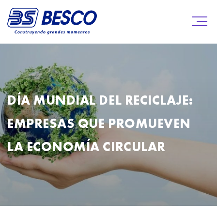
DÍA MUNDIAL DEL RECICLAJE:
EMPRESAS QUE PROMUEVEN
LA ECONOMÍA CIRCULAR