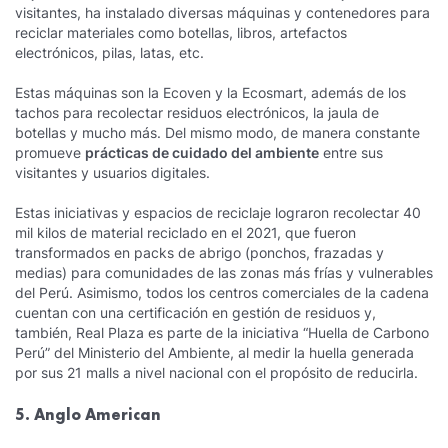
visitantes, ha instalado diversas máquinas y contenedores para
reciclar materiales como botellas, libros, artefactos
electrónicos, pilas, latas, etc.
Estas máquinas son la Ecoven y la Ecosmart, además de los
tachos para recolectar residuos electrónicos, la jaula de
botellas y mucho más. Del mismo modo, de manera constante
promueve
prácticas de cuidado del ambiente
entre sus
visitantes y usuarios digitales.
Estas iniciativas y espacios de reciclaje lograron recolectar 40
mil kilos de material reciclado en el 2021, que fueron
transformados en packs de abrigo (ponchos, frazadas y
medias) para comunidades de las zonas más frías y vulnerables
del Perú. Asimismo, todos los centros comerciales de la cadena
cuentan con una certificación en gestión de residuos y,
también, Real Plaza es parte de la iniciativa “Huella de Carbono
Perú” del Ministerio del Ambiente, al medir la huella generada
por sus 21 malls a nivel nacional con el propósito de reducirla.
5. Anglo American