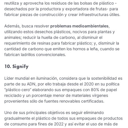
reutiliza y aprovecha los residuos de las bolsas de plástico -
desechados por la productora y exportadora de frutas- para
fabricar piezas de construcción y crear infraestructuras útiles.
Además, busca resolver
problemas medioambientales
,
utilizando estos desechos plásticos, nocivos para plantas y
animales; reducir la huella de carbono, al disminuir el
requerimiento de resinas para fabricar plástico; y, disminuir la
cantidad de carbono que emiten los hornos a leña, cuando se
fabrican ladrillos convencionales.
10. Signify
Líder mundial en iluminación, considera que la sostenibilidad es
parte de su ADN, por ello trabaja desde el 2020 en su política
“plástico cero” elaborando sus empaques con 80% de papel
reciclado y un porcentaje menor de materiales vírgenes
provenientes sólo de fuentes renovables certificadas.
Uno de sus principales objetivos es seguir eliminando
gradualmente el plástico de todos sus empaques de productos
de consumo para fines de 2022 y así evitar el uso de más de