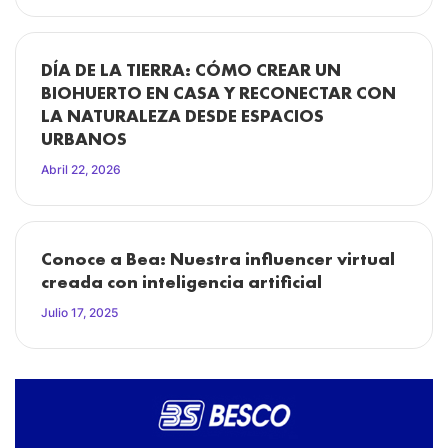
DÍA DE LA TIERRA: CÓMO CREAR UN
BIOHUERTO EN CASA Y RECONECTAR CON
LA NATURALEZA DESDE ESPACIOS
URBANOS
Abril 22, 2026
Conoce a Bea: Nuestra influencer virtual
creada con inteligencia artificial
Julio 17, 2025