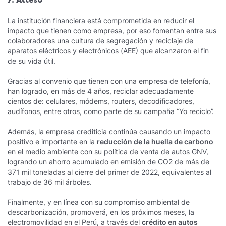
La institución financiera está comprometida en reducir el
impacto que tienen como empresa, por eso fomentan entre sus
colaboradores una cultura de segregación y reciclaje de
aparatos eléctricos y electrónicos (AEE) que alcanzaron el fin
de su vida útil.
Gracias al convenio que tienen con una empresa de telefonía,
han logrado, en más de 4 años, reciclar adecuadamente
cientos de: celulares, módems, routers, decodificadores,
audífonos, entre otros, como parte de su campaña “Yo reciclo”.
Además, la empresa crediticia continúa causando un impacto
positivo e importante en la
reducción de la huella de carbono
en el medio ambiente con su política de venta de autos GNV,
logrando un ahorro acumulado en emisión de CO2 de más de
371 mil toneladas al cierre del primer de 2022, equivalentes al
trabajo de 36 mil árboles.
Finalmente, y en línea con su compromiso ambiental de
descarbonización, promoverá, en los próximos meses, la
electromovilidad en el Perú, a través del
crédito en autos