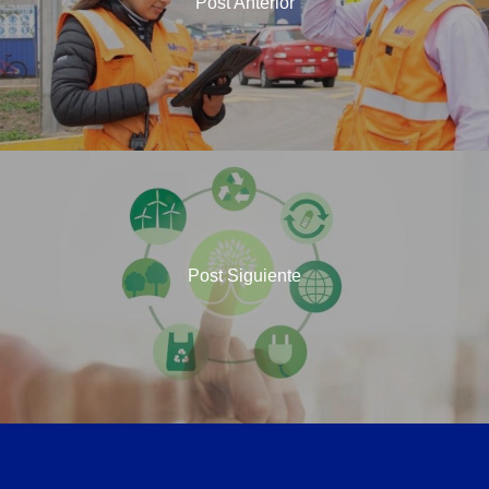
Post Anterior
Post Siguiente