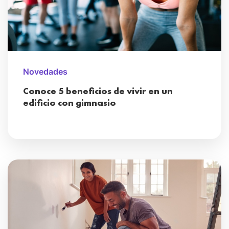
Novedades
Conoce 5 beneficios de vivir en un
edificio con gimnasio