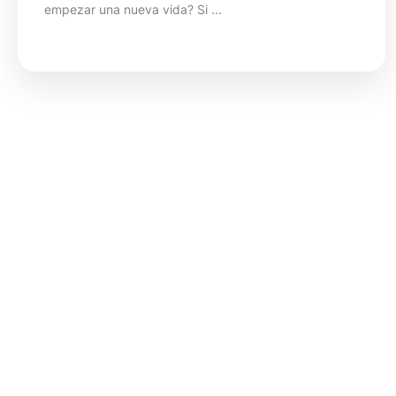
empezar una nueva vida? Si ...