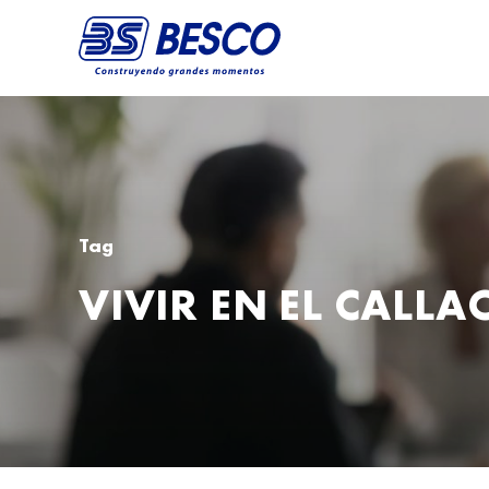
Tag
VIVIR EN EL CALLA