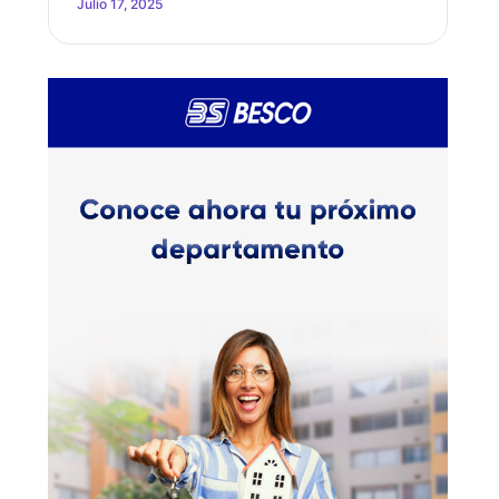
Julio 17, 2025