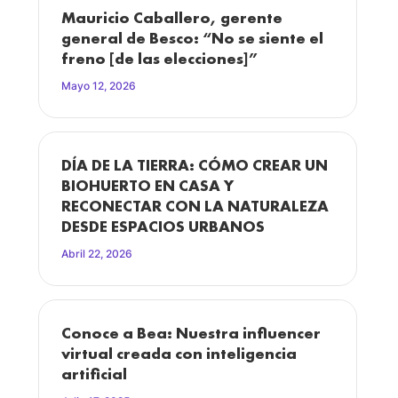
Mauricio Caballero, gerente
general de Besco: “No se siente el
freno [de las elecciones]”
Mayo 12, 2026
DÍA DE LA TIERRA: CÓMO CREAR UN
BIOHUERTO EN CASA Y
RECONECTAR CON LA NATURALEZA
DESDE ESPACIOS URBANOS
Abril 22, 2026
Conoce a Bea: Nuestra influencer
virtual creada con inteligencia
artificial