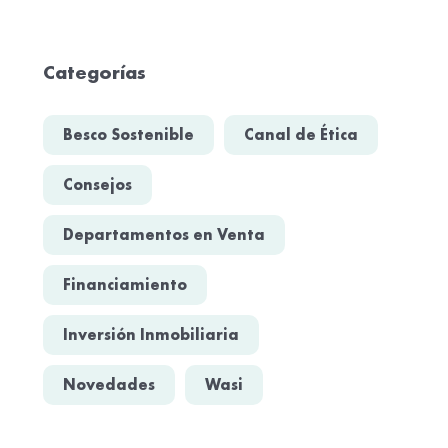
Categorías
Besco Sostenible
Canal de Ética
Consejos
Departamentos en Venta
Financiamiento
Inversión Inmobiliaria
Novedades
Wasi