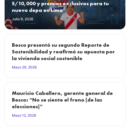
S/10,000 y premios exclusivos para tu
nuevo depa en Lima
Julio 9, 2026
Besco presentó su segundo Reporte de
Sostenibilidad y reafirmó su apuesta por
la vivienda social sostenible
Mayo 29, 2026
Mauricio Caballero, gerente general de
Besco: “No se siente el freno [de las
elecciones]”
Mayo 12, 2026