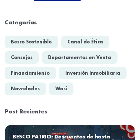
Categorías
Besco Sostenible
Canal de Ética
Consejos
Departamentos en Venta
Financiamiento
Inversión Inmobiliaria
Novedades
Wasi
Post Recientes
BESCO PATRIO: Descuentos de hasta