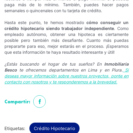
paga más de lo mínimo. También, puedes hacer pagos
semanales o quincenales con tu tarjeta de crédito.
Hasta este punto, te hemos mostrado
cómo conseguir un
crédito hipotecario siendo trabajador independiente
. Como
empleado autónomo, obtener una hipoteca es ciertamente
posible pero también más desafiante. Cuanto más puedas
prepararte para eso, mejor estarás en el proceso. ¡Esperamos
que esta información te haya resultado interesante y útil!
¿Estás buscando el hogar de tus sueños? En
Inmobiliaria
Besco
te ofrecemos departamentos en Lima y en Piura.
Si
deseas mayor información sobre nuestros proyectos, ponte en
contacto con nosotros y te responderemos a la brevedad.
Compartir:
Etiquetas:
Crédito Hipotecario