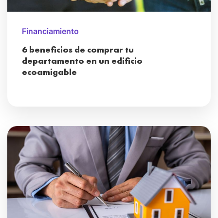
Financiamiento
6 beneficios de comprar tu
departamento en un edificio
ecoamigable