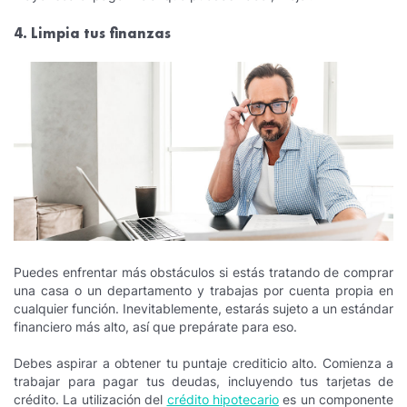
4. Limpia tus finanzas
Puedes enfrentar más obstáculos si estás tratando de comprar
una casa o un departamento y trabajas por cuenta propia en
cualquier función. Inevitablemente, estarás sujeto a un estándar
financiero más alto, así que prepárate para eso.
Debes aspirar a obtener tu puntaje crediticio alto. Comienza a
trabajar para pagar tus deudas, incluyendo tus tarjetas de
crédito. La utilización del
crédito hipotecario
es un componente