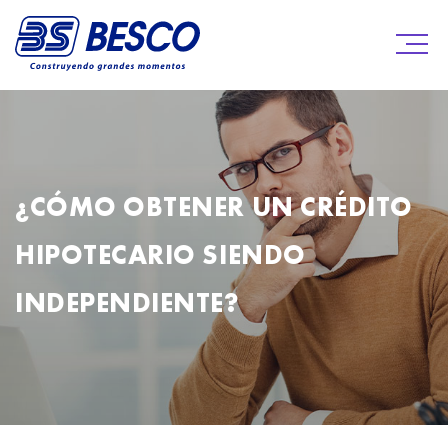
¿CÓMO OBTENER UN CRÉDITO
HIPOTECARIO SIENDO
INDEPENDIENTE?