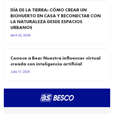
DÍA DE LA TIERRA: CÓMO CREAR UN
BIOHUERTO EN CASA Y RECONECTAR CON
LA NATURALEZA DESDE ESPACIOS
URBANOS
Abril 22, 2026
Conoce a Bea: Nuestra influencer virtual
creada con inteligencia artificial
Julio 17, 2025