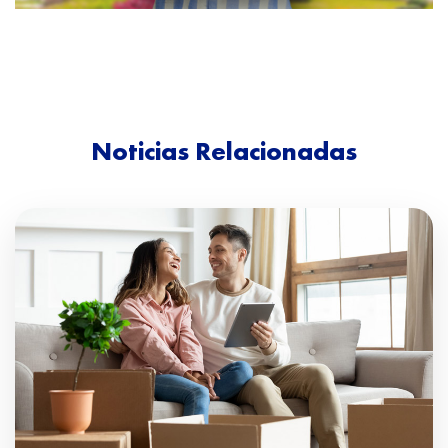
Noticias Relacionadas