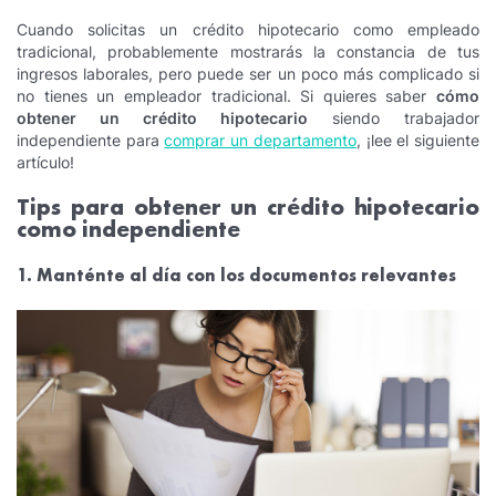
Cuando solicitas un crédito hipotecario como empleado
tradicional, probablemente mostrarás la constancia de tus
ingresos laborales, pero puede ser un poco más complicado si
no tienes un empleador tradicional. Si quieres saber
cómo
obtener un crédito hipotecario
siendo trabajador
independiente para
comprar un departamento
, ¡lee el siguiente
artículo!
Tips para obtener un crédito hipotecario
como independiente
1. Manténte al día con los documentos relevantes