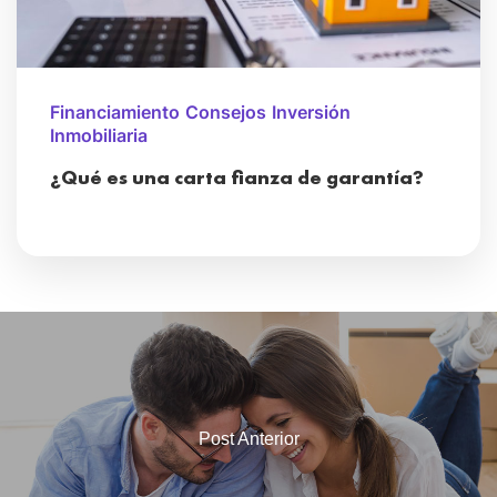
Financiamiento
Consejos
Inversión
Inmobiliaria
¿Qué es una carta fianza de garantía?
Post Anterior