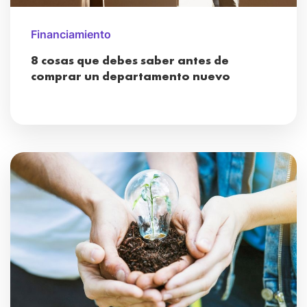
Financiamiento
8 cosas que debes saber antes de
comprar un departamento nuevo