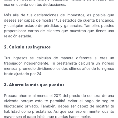
eso en cuenta con tus deducciones.
Más allá de tus declaraciones de impuestos, es posible que
desees ser capaz de mostrar tus estados de cuenta bancarios,
y cualquier estado de pérdidas y ganancias. También, puedes
proporcionar cartas de clientes que muestran que tienes una
relación estable.
2. Calcula tus ingresos
Tus ingresos se calculan de manera diferente si eres un
trabajador independiente. Tu prestamista calculará un ingreso
mensual promedio dividiendo los dos últimos años de tu ingreso
bruto ajustado por 24.
3. Ahorra lo más que puedas
Procura ahorrar al menos el 20% del precio de compra de una
vivienda porque esto te permitirá evitar el pago de seguro
hipotecario privado. También, debes ser capaz de mostrar tu
fiabilidad como prestatario. Así que con eso en mente, cuanto
mayor sea el pago inicial que puedas hacer, mejor.