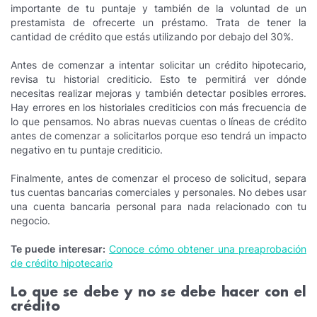
importante de tu puntaje y también de la voluntad de un
prestamista de ofrecerte un préstamo. Trata de tener la
cantidad de crédito que estás utilizando por debajo del 30%.
Antes de comenzar a intentar solicitar un crédito hipotecario,
revisa tu historial crediticio. Esto te permitirá ver dónde
necesitas realizar mejoras y también detectar posibles errores.
Hay errores en los historiales crediticios con más frecuencia de
lo que pensamos. No abras nuevas cuentas o líneas de crédito
antes de comenzar a solicitarlos porque eso tendrá un impacto
negativo en tu puntaje crediticio.
Finalmente, antes de comenzar el proceso de solicitud, separa
tus cuentas bancarias comerciales y personales. No debes usar
una cuenta bancaria personal para nada relacionado con tu
negocio.
Te puede interesar:
Conoce cómo obtener una preaprobación
de crédito hipotecario
Lo que se debe y no se debe hacer con el
crédito