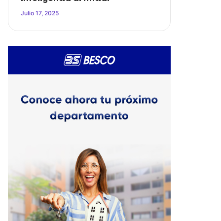
Julio 17, 2025