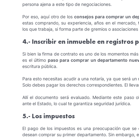
persona ajena a este tipo de negociaciones.
Por eso, aquí otro de los
consejos para comprar un de
estas comprando, su experiencia, años en el mercado, 
los que trabaja, si forma parte de gremios o asociaciones 
4.- Inscribir en inmueble en registros 
Si bien la firma de contrato es uno de los momentos más
es el último
paso para comprar un departamento nue
escritura pública.
Para esto necesitas acudir a una notaría, ya que será un no
Solo debes pagar los derechos correspondientes. El llevará 
Allí el documento será evaluado. Mediante este paso o
ante el Estado, lo cual te garantiza seguridad jurídica.
5.- Los impuestos
El pago de los impuestos es una preocupación que se 
desean comprar su primer departamento. Sin embargo, es