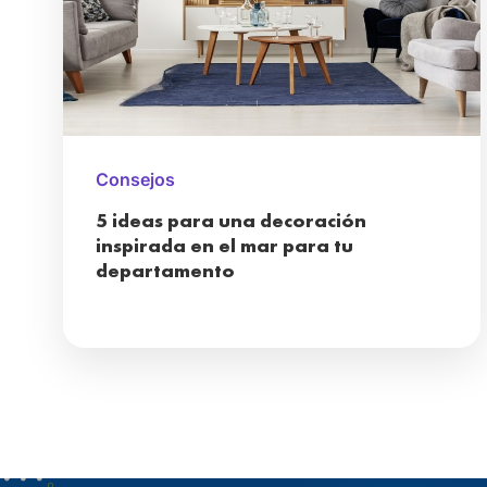
Consejos
5 ideas para una decoración
inspirada en el mar para tu
departamento