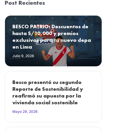
Post Recientes
BESCO PATRIO: Descuentos de
hasta S/10,000 y premios
exclusivos para tu nuevo depa
en Lima
Julio 9, 2026
Besco presentó su segundo
Reporte de Sostenibilidad y
reafirmó su apuesta por la
vivienda social sostenible
Mayo 29, 2026