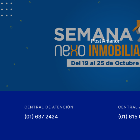
Post Anterior
CENTRAL DE ATENCIÓN
CENTRAL 
(01) 637 2424
(01) 615