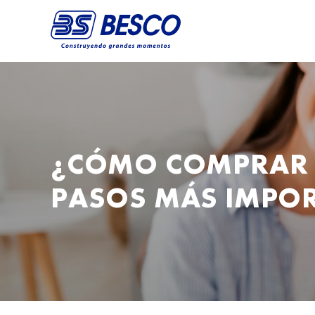
¿CÓMO COMPRAR 
PASOS MÁS IMPO