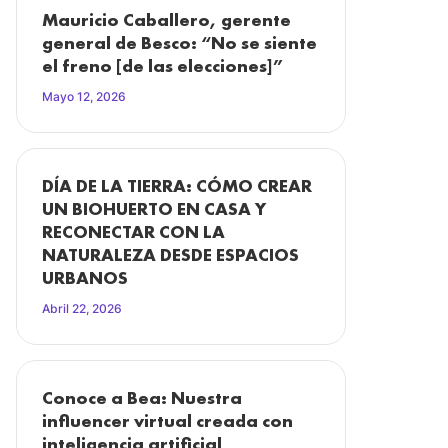
Mauricio Caballero, gerente
general de Besco: “No se siente
el freno [de las elecciones]”
Mayo 12, 2026
DÍA DE LA TIERRA: CÓMO CREAR
UN BIOHUERTO EN CASA Y
RECONECTAR CON LA
NATURALEZA DESDE ESPACIOS
URBANOS
Abril 22, 2026
Conoce a Bea: Nuestra
influencer virtual creada con
inteligencia artificial