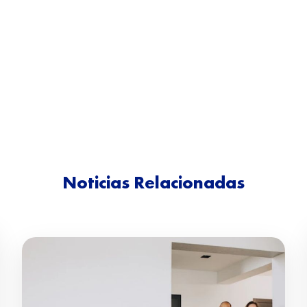
Noticias Relacionadas