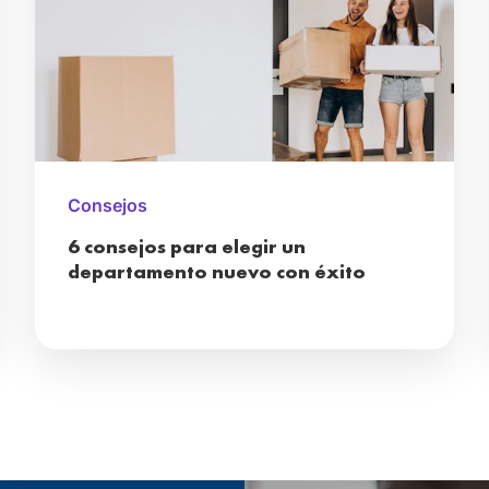
Consejos
6 consejos para elegir un
departamento nuevo con éxito