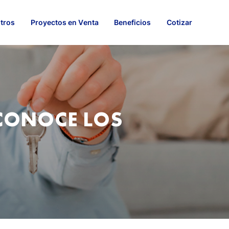
tros
Proyectos en Venta
Beneficios
Cotizar
CONOCE LOS