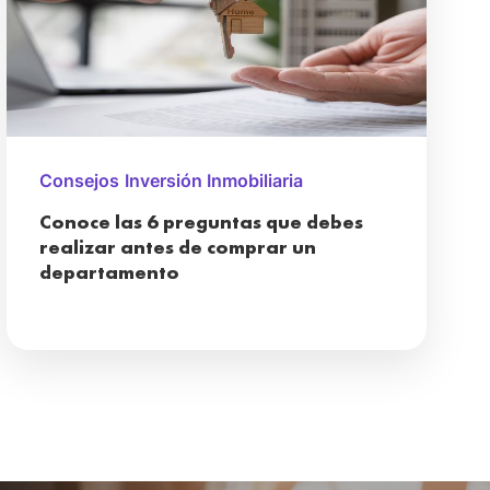
Consejos
Inversión Inmobiliaria
Conoce las 6 preguntas que debes
realizar antes de comprar un
departamento