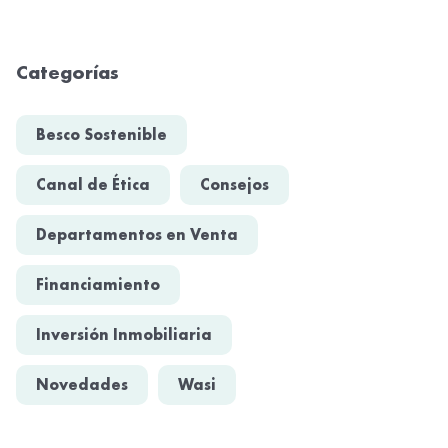
Categorías
Besco Sostenible
Canal de Ética
Consejos
Departamentos en Venta
Financiamiento
Inversión Inmobiliaria
Novedades
Wasi