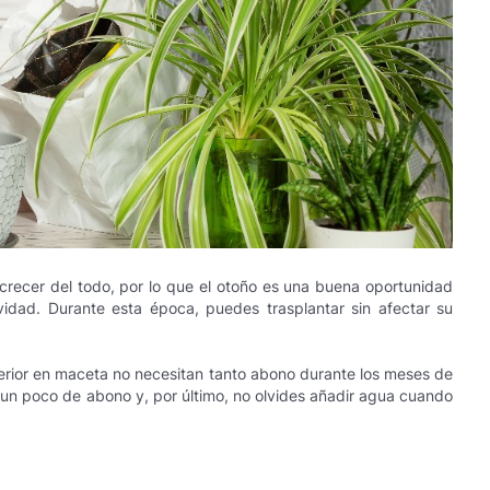
crecer del todo, por lo que el otoño es una buena oportunidad
idad. Durante esta época, puedes trasplantar sin afectar su
erior en maceta no necesitan tanto abono durante los meses de
 un poco de abono y, por último, no olvides añadir agua cuando