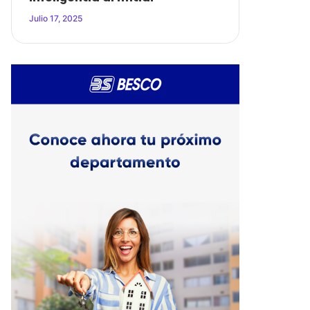
Julio 17, 2025