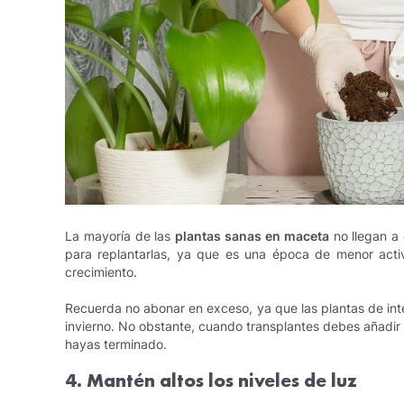
La mayoría de las
plantas sanas en maceta
no llegan a 
para replantarlas, ya que es una época de menor activ
crecimiento.
Recuerda no abonar en exceso, ya que las plantas de int
invierno. No obstante, cuando transplantes debes añadir
hayas terminado.
4. Mantén altos los niveles de luz