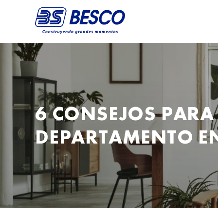
6 CONSEJOS PARA 
DEPARTAMENTO E