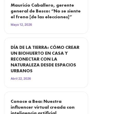
Mauricio Caballero, gerente
general de Besco: “No se siente
el freno [de las elecciones]”
Mayo 12, 2026
DÍA DE LA TIERRA: CÓMO CREAR
UN BIOHUERTO EN CASA Y
RECONECTAR CON LA
NATURALEZA DESDE ESPACIOS
URBANOS
Abril 22, 2026
Conoce a Bea: Nuestra
influencer virtual creada con
inteligencia artificial