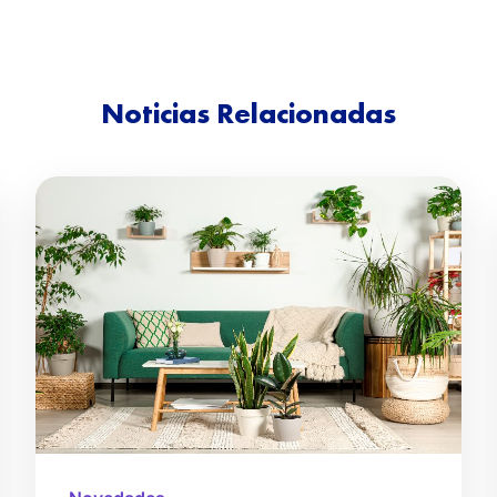
Noticias Relacionadas