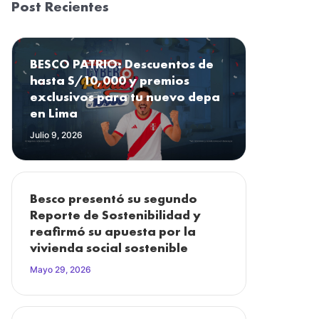
Post Recientes
BESCO PATRIO: Descuentos de
hasta S/10,000 y premios
exclusivos para tu nuevo depa
en Lima
Julio 9, 2026
Besco presentó su segundo
Reporte de Sostenibilidad y
reafirmó su apuesta por la
vivienda social sostenible
Mayo 29, 2026