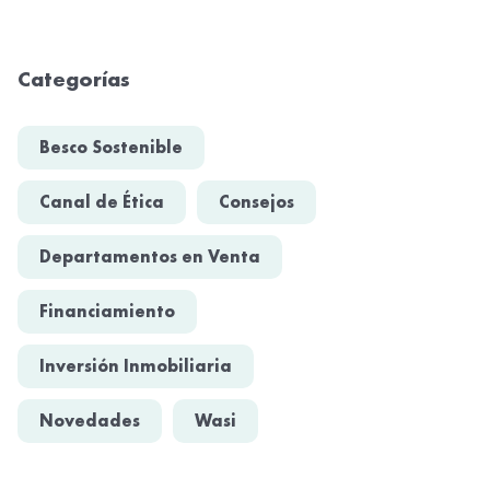
Categorías
Besco Sostenible
Canal de Ética
Consejos
Departamentos en Venta
Financiamiento
Inversión Inmobiliaria
Novedades
Wasi