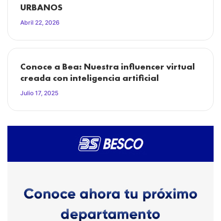
URBANOS
Abril 22, 2026
Conoce a Bea: Nuestra influencer virtual
creada con inteligencia artificial
Julio 17, 2025