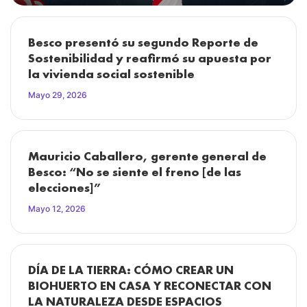
Besco presentó su segundo Reporte de
Sostenibilidad y reafirmó su apuesta por
la vivienda social sostenible
Mayo 29, 2026
Mauricio Caballero, gerente general de
Besco: “No se siente el freno [de las
elecciones]”
Mayo 12, 2026
DÍA DE LA TIERRA: CÓMO CREAR UN
BIOHUERTO EN CASA Y RECONECTAR CON
LA NATURALEZA DESDE ESPACIOS