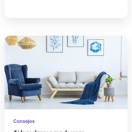
Consejos