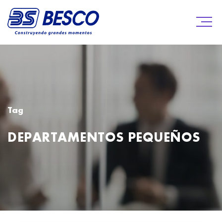
Tag
DEPARTAMENTOS PEQUEÑOS