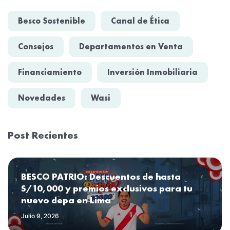
Besco Sostenible
Canal de Ética
Consejos
Departamentos en Venta
Financiamiento
Inversión Inmobiliaria
Novedades
Wasi
Post Recientes
BESCO PATRIO: Descuentos de hasta
S/10,000 y premios exclusivos para tu
nuevo depa en Lima
Julio 9, 2026