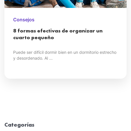
Consejos
8 formas efectivas de organizar un
cuarto pequeño
Puede ser difícil dormir bien en un dormitorio estrecho
y desordenado. Al ...
Categorías