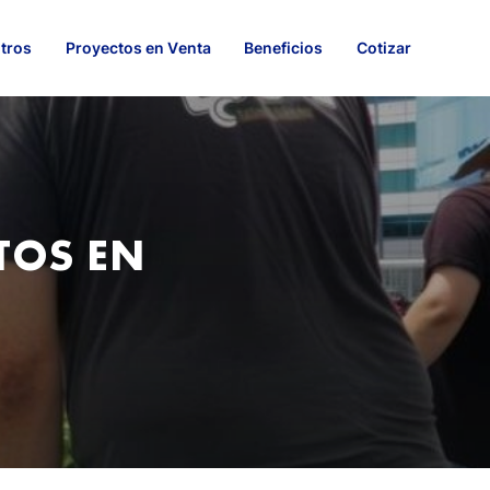
tros
Proyectos en Venta
Beneficios
Cotizar
TOS EN