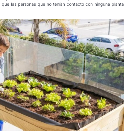
as que las personas que no tenían contacto con ninguna planta