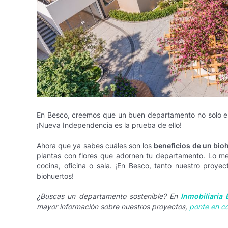
En Besco, creemos que un buen departamento no solo es e
¡Nueva Independencia es la prueba de ello!
Ahora que ya sabes cuáles son los
beneficios de un bio
plantas con flores que adornen tu departamento.
Lo me
cocina, oficina o sala. ¡En Besco, tanto nuestro pro
biohuertos!
¿Buscas un departamento sostenible? En
Inmobiliaria
mayor información sobre nuestros proyectos,
ponte en c