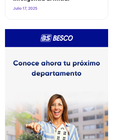
Julio 17, 2025