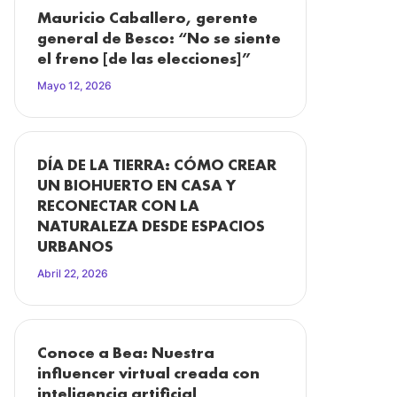
Mauricio Caballero, gerente
general de Besco: “No se siente
el freno [de las elecciones]”
Mayo 12, 2026
DÍA DE LA TIERRA: CÓMO CREAR
UN BIOHUERTO EN CASA Y
RECONECTAR CON LA
NATURALEZA DESDE ESPACIOS
URBANOS
Abril 22, 2026
Conoce a Bea: Nuestra
influencer virtual creada con
inteligencia artificial