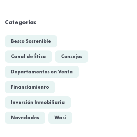
Categorías
Besco Sostenible
Canal de Ética
Consejos
Departamentos en Venta
Financiamiento
Inversión Inmobiliaria
Novedades
Wasi