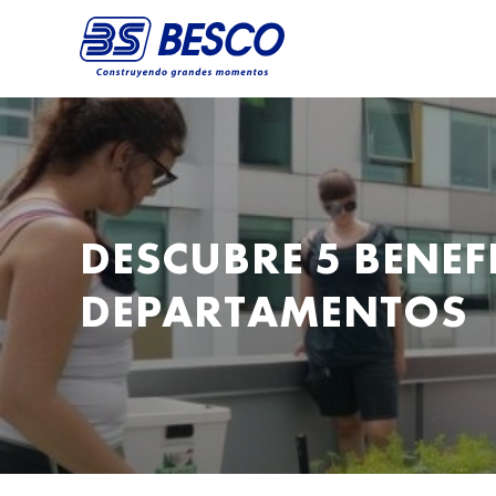
DESCUBRE 5 BENEF
DEPARTAMENTOS