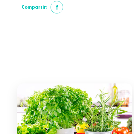
Compartir: