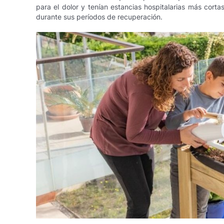
para el dolor y tenían estancias hospitalarias más cort
durante sus períodos de recuperación.