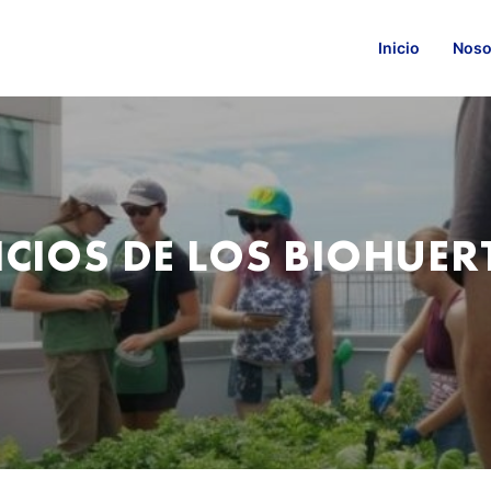
Inicio
Noso
ICIOS DE LOS BIOHUER