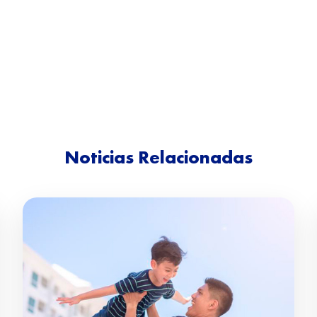
Noticias Relacionadas