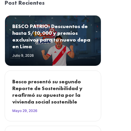
Post Recientes
BESCO PATRIO: Descuentos de
hasta S/10,000 y premios
exclusivos para tu nuevo depa
en Lima
Julio 9, 2026
Besco presentó su segundo
Reporte de Sostenibilidad y
reafirmó su apuesta por la
vivienda social sostenible
Mayo 29, 2026