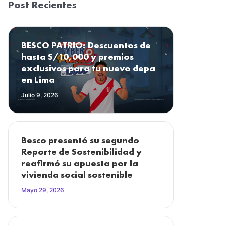
Post Recientes
BESCO PATRIO: Descuentos de
hasta S/10,000 y premios
exclusivos para tu nuevo depa
en Lima
Julio 9, 2026
Besco presentó su segundo
Reporte de Sostenibilidad y
reafirmó su apuesta por la
vivienda social sostenible
Mayo 29, 2026