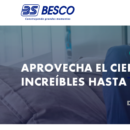
APROVECHA EL CI
INCREÍBLES HASTA 