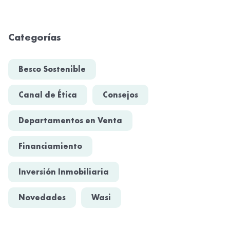
Categorías
Besco Sostenible
Canal de Ética
Consejos
Departamentos en Venta
Financiamiento
Inversión Inmobiliaria
Novedades
Wasi