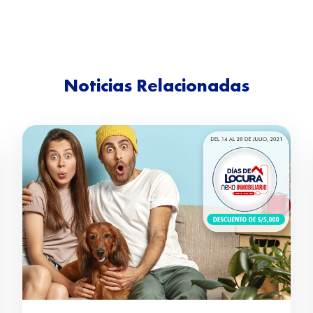
Noticias Relacionadas