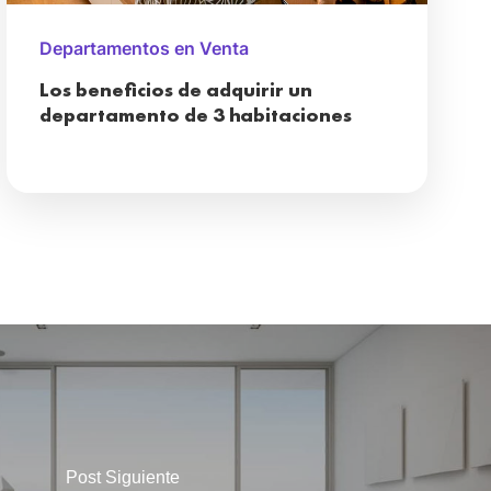
Departamentos en Venta
Los beneficios de adquirir un
departamento de 3 habitaciones
Post Siguiente