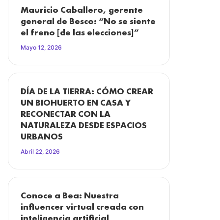
Mauricio Caballero, gerente
general de Besco: “No se siente
el freno [de las elecciones]”
Mayo 12, 2026
DÍA DE LA TIERRA: CÓMO CREAR
UN BIOHUERTO EN CASA Y
RECONECTAR CON LA
NATURALEZA DESDE ESPACIOS
URBANOS
Abril 22, 2026
Conoce a Bea: Nuestra
influencer virtual creada con
inteligencia artificial