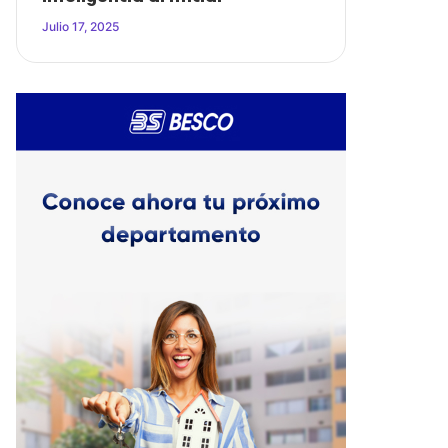
Julio 17, 2025