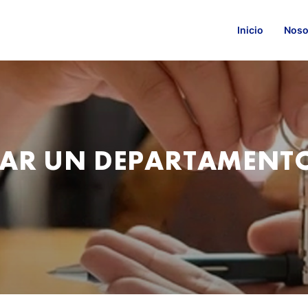
Inicio
Noso
AR UN DEPARTAMENTO 