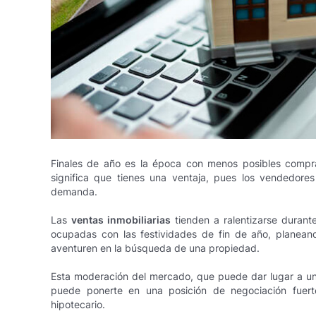
Finales de año es la época con menos posibles compr
significa que tienes una ventaja, pues los vendedore
demanda.
Las
ventas inmobiliarias
tienden a ralentizarse durante
ocupadas con las festividades de fin de año, planean
aventuren en la búsqueda de una propiedad.
Esta moderación del mercado, que puede dar lugar a un
puede ponerte en una posición de negociación fuert
hipotecario.