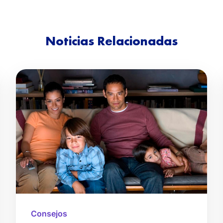
Noticias Relacionadas
Consejos