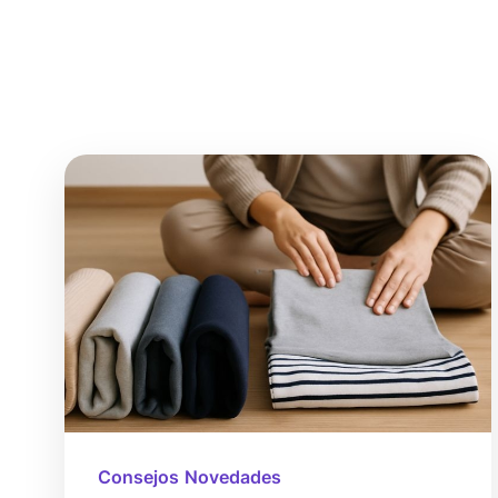
Consejos
Novedades