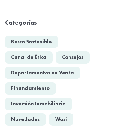
Categorías
Besco Sostenible
Canal de Ética
Consejos
Departamentos en Venta
Financiamiento
Inversión Inmobiliaria
Novedades
Wasi