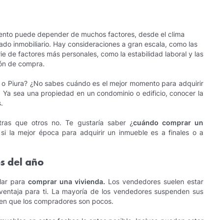
nto puede depender de muchos factores, desde el clima
ado inmobiliario. Hay consideraciones a gran escala, como las
rie de factores más personales, como la estabilidad laboral y las
ión de compra.
o Piura? ¿No sabes cuándo es el mejor momento para adquirir
! Ya sea una propiedad en un condominio o edificio, conocer la
.
tras que otros no. Te gustaría saber ¿
cuándo comprar un
 si la mejor época para adquirir un inmueble es a finales o a
s del año
ular para
comprar una vivienda
.
Los vendedores suelen estar
ventaja para ti. La mayoría de los vendedores suspenden sus
n que los compradores son pocos.