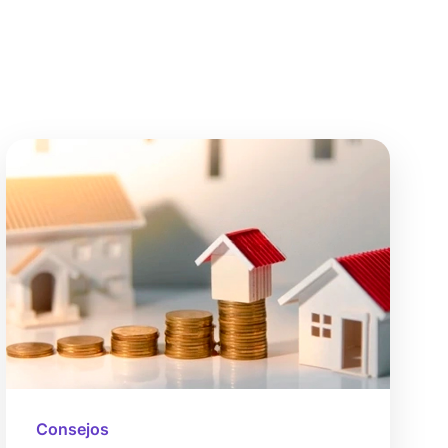
Consejos