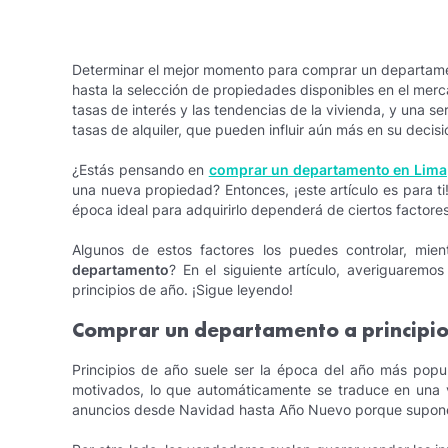
Determinar el mejor momento para comprar un departame
hasta la selección de propiedades disponibles en el merc
tasas de interés y las tendencias de la vivienda, y una se
tasas de alquiler, que pueden influir aún más en su decis
¿Estás pensando en
comprar un departamento en Lima
una nueva propiedad? Entonces, ¡este artículo es para ti
época ideal para adquirirlo dependerá de ciertos factores
Algunos de estos factores los puedes controlar, mien
departamento
? En el siguiente artículo, averiguaremos
principios de año. ¡Sigue leyendo!
Comprar un departamento a principio
Principios de año suele ser la época del año más pop
motivados, lo que automáticamente se traduce en una 
anuncios desde Navidad hasta Año Nuevo porque supone