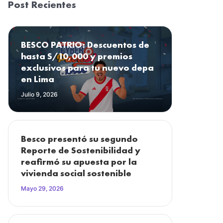
Post Recientes
BESCO PATRIO: Descuentos de
hasta S/10,000 y premios
exclusivos para tu nuevo depa
en Lima
Julio 9, 2026
Besco presentó su segundo
Reporte de Sostenibilidad y
reafirmó su apuesta por la
vivienda social sostenible
Mayo 29, 2026