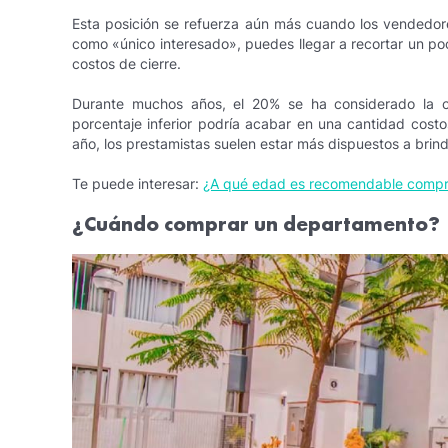
Esta posición se refuerza aún más cuando los vendedor
como «único interesado», puedes llegar a recortar un po
costos de cierre.
Durante muchos años, el 20% se ha considerado la ci
porcentaje inferior podría acabar en una cantidad costo
año, los prestamistas suelen estar más dispuestos a brind
Te puede interesar:
¿A qué edad es recomendable compr
¿
Cuándo comprar un departamento
?