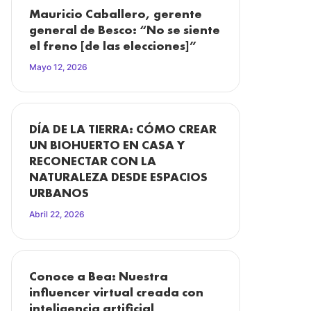
Mauricio Caballero, gerente
general de Besco: “No se siente
el freno [de las elecciones]”
Mayo 12, 2026
DÍA DE LA TIERRA: CÓMO CREAR
UN BIOHUERTO EN CASA Y
RECONECTAR CON LA
NATURALEZA DESDE ESPACIOS
URBANOS
Abril 22, 2026
Conoce a Bea: Nuestra
influencer virtual creada con
inteligencia artificial