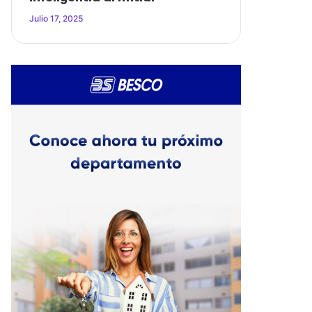
Julio 17, 2025