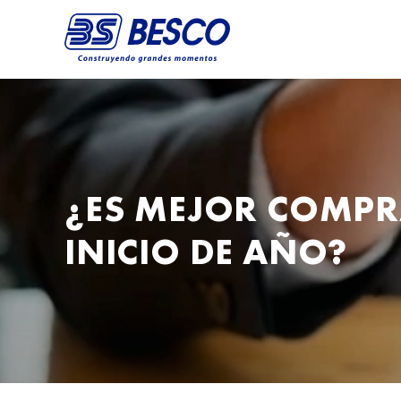
¿ES MEJOR COMPR
INICIO DE AÑO?