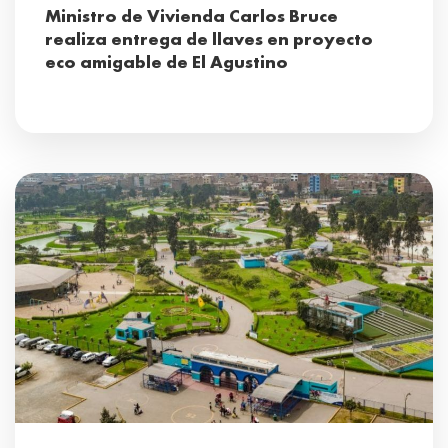
Ministro de Vivienda Carlos Bruce
realiza entrega de llaves en proyecto
eco amigable de El Agustino