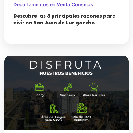
Departamentos en Venta
Consejos
Descubre las 3 principales razones para
vivir en San Juan de Lurigancho