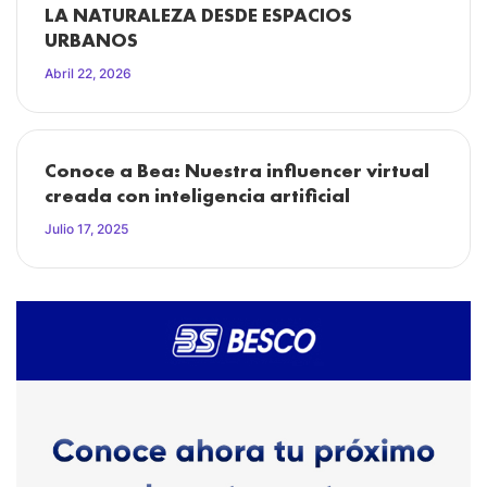
LA NATURALEZA DESDE ESPACIOS
URBANOS
Abril 22, 2026
Conoce a Bea: Nuestra influencer virtual
creada con inteligencia artificial
Julio 17, 2025