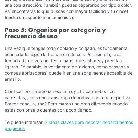
una sola dirección. También puedes separarlos por tipo o color.
Así encontrarás lo que buscas con mayor facilidad y tu clóset
tendrá un aspecto más armonioso.
Paso 5: Organiza por categoría y
frecuencia de uso
Una vez que tengas todo doblado y colgado, es fundamental
acomodarlo según la frecuencia de uso. Por ejemplo, si es
temporada de verano, ten a mano polos, shorts y prendas
ligeras. En cambio, la vestimenta de invierno, como casacas o
compas abrigadoras, puede ir en una zona menos accesible del
armario.
Clasificar por categoría resulta muy útil: camisetas con
camisetas, jeans con jeans, ropa deportiva con ropa deportiva.
Parece sencillo, ¿no? Pero marca una gran diferencia cuando
estás con prisa o cuentas con poco tiempo.
Te puede interesar:
7 ideas claves para decorar departamentos
pequeños