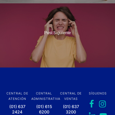
Post Siguiente
CENTRAL DE
CENTRAL
CENTRAL DE
SÍGUENOS
ATENCIÓN
ADMINISTRATIVA
VENTAS
(01) 637
(01) 615
(01) 637
2424
6200
3200