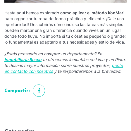
Hasta aquí hemos explorado
cómo aplicar el método KonMari
para organizar tu ropa de forma práctica y eficiente. ¡Dale una
oportunidad! Descubrirás cómo incluso las tareas más simples
pueden marcar una gran diferencia cuando vives en un lugar
donde todo fluye. No importa si tu clóset es pequeño o grande;
lo fundamental es adaptarlo a tus necesidades y estilo de vida.
¿Estás pensando en comprar un departamento? En
Inmobiliaria Besco
te ofrecemos inmuebles en Lima y en Piura.
Si deseas mayor información sobre nuestros proyectos,
ponte
en contacto con nosotros
y te responderemos a la brevedad.
Compartir:
Categorías