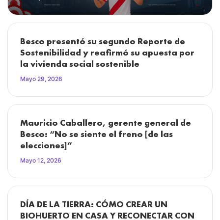
Besco presentó su segundo Reporte de
Sostenibilidad y reafirmó su apuesta por
la vivienda social sostenible
Mayo 29, 2026
Mauricio Caballero, gerente general de
Besco: “No se siente el freno [de las
elecciones]”
Mayo 12, 2026
DÍA DE LA TIERRA: CÓMO CREAR UN
BIOHUERTO EN CASA Y RECONECTAR CON