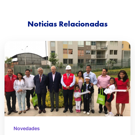
Noticias Relacionadas
Novedades