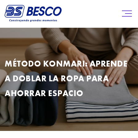
MÉTODO KONMARI: APRENDE
A DOBLAR LA ROPA PARA
AHORRAR ESPACIO