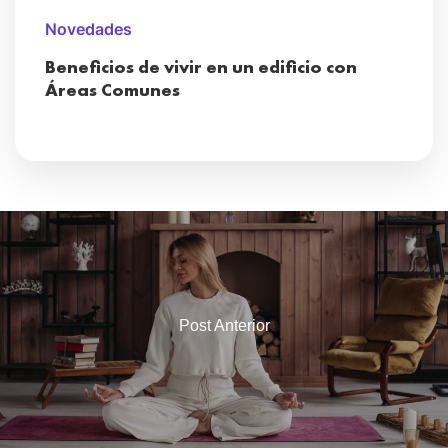
Novedades
Beneficios de vivir en un edificio con
Áreas Comunes
Post Anterior