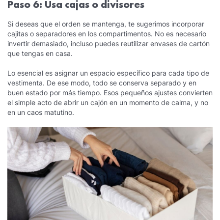
Paso 6: Usa cajas o divisores
Si deseas que el orden se mantenga, te sugerimos incorporar
cajitas o separadores en los compartimentos. No es necesario
invertir demasiado, incluso puedes reutilizar envases de cartón
que tengas en casa.
Lo esencial es asignar un espacio específico para cada tipo de
vestimenta. De ese modo, todo se conserva separado y en
buen estado por más tiempo. Esos pequeños ajustes convierten
el simple acto de abrir un cajón en un momento de calma, y no
en un caos matutino.