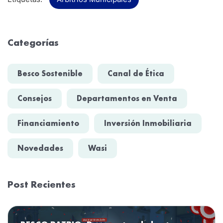
Categorías
Besco Sostenible
Canal de Ética
Consejos
Departamentos en Venta
Financiamiento
Inversión Inmobiliaria
Novedades
Wasi
Post Recientes