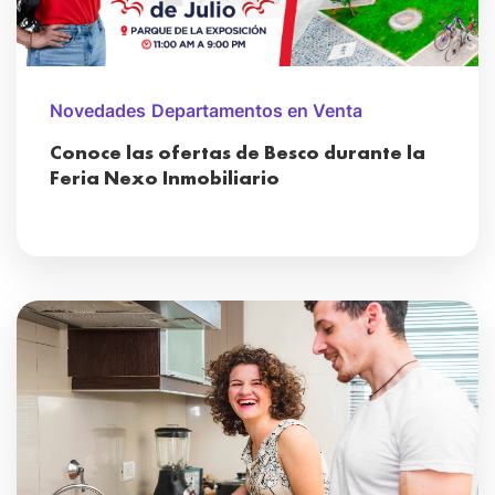
Novedades
Departamentos en Venta
Conoce las ofertas de Besco durante la
Feria Nexo Inmobiliario