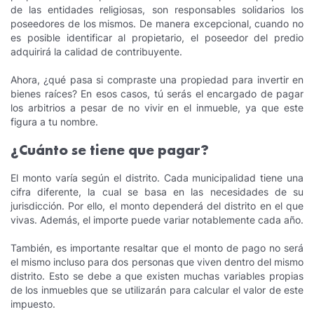
de las entidades religiosas, son responsables solidarios los
poseedores de los mismos. De manera excepcional, cuando no
es posible identificar al propietario, el poseedor del predio
adquirirá la calidad de contribuyente.
Ahora, ¿qué pasa si compraste una propiedad para invertir en
bienes raíces? En esos casos, tú serás el encargado de pagar
los arbitrios a pesar de no vivir en el inmueble, ya que este
figura a tu nombre.
¿Cuánto se tiene que pagar?
El monto varía según el distrito. Cada municipalidad tiene una
cifra diferente, la cual se basa en las necesidades de su
jurisdicción. Por ello, el monto dependerá del distrito en el que
vivas. Además, el importe puede variar notablemente cada año.
También, es importante resaltar que el monto de pago no será
el mismo incluso para dos personas que viven dentro del mismo
distrito. Esto se debe a que existen muchas variables propias
de los inmuebles que se utilizarán para calcular el valor de este
impuesto.