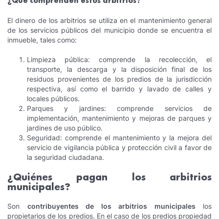
¿Qué comprenden estos arbitrios?
El dinero de los arbitrios se utiliza en el mantenimiento general
de los servicios públicos del municipio donde se encuentra el
inmueble, tales como:
Limpieza pública: comprende la recolección, el
transporte, la descarga y la disposición final de los
residuos provenientes de los predios de la jurisdicción
respectiva, así como el barrido y lavado de calles y
locales públicos.
Parques y jardines: comprende servicios de
implementación, mantenimiento y mejoras de parques y
jardines de uso público.
Seguridad: comprende el mantenimiento y la mejora del
servicio de vigilancia pública y protección civil a favor de
la seguridad ciudadana.
¿Quiénes pagan los arbitrios
municipales?
Son
contribuyentes de los arbitrios municipales
los
propietarios de los predios. En el caso de los predios propiedad