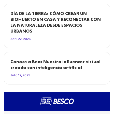
DÍA DE LA TIERRA: CÓMO CREAR UN
BIOHUERTO EN CASA Y RECONECTAR CON
LA NATURALEZA DESDE ESPACIOS
URBANOS
Abril 22, 2026
Conoce a Bea: Nuestra influencer virtual
creada con inteligencia artificial
Julio 17, 2025