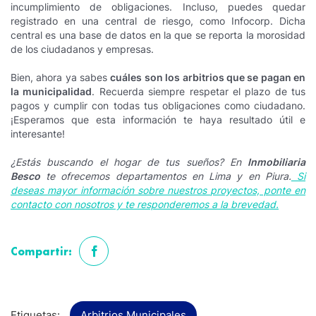
incumplimiento de obligaciones. Incluso, puedes quedar
registrado en una central de riesgo, como Infocorp. Dicha
central es una base de datos en la que se reporta la morosidad
de los ciudadanos y empresas.
Bien, ahora ya sabes
cuáles son los arbitrios que se pagan en
la municipalidad
. Recuerda siempre respetar el plazo de tus
pagos y cumplir con todas tus obligaciones como ciudadano.
¡Esperamos que esta información te haya resultado útil e
interesante!
¿Estás buscando el hogar de tus sueños? En
Inmobiliaria
Besco
te ofrecemos departamentos en Lima y en Piura.
Si
deseas mayor información sobre nuestros proyectos, ponte en
contacto con nosotros y te responderemos a la brevedad.
Compartir:
Etiquetas:
Arbitrios Municipales