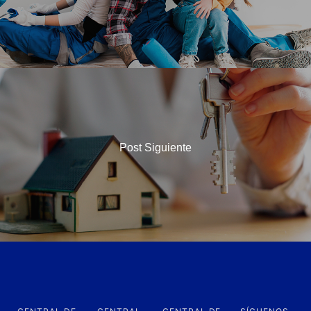
Post Siguiente