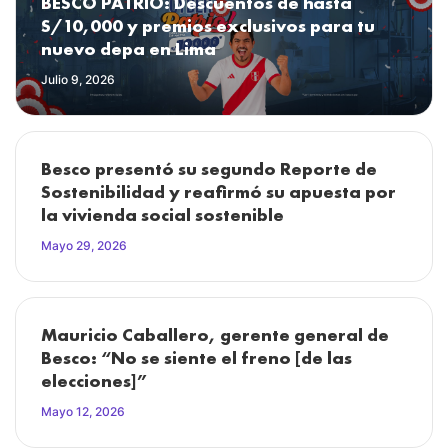
BESCO PATRIO: Descuentos de hasta
S/10,000 y premios exclusivos para tu
nuevo depa en Lima
Julio 9, 2026
Besco presentó su segundo Reporte de
Sostenibilidad y reafirmó su apuesta por
la vivienda social sostenible
Mayo 29, 2026
Mauricio Caballero, gerente general de
Besco: “No se siente el freno [de las
elecciones]”
Mayo 12, 2026