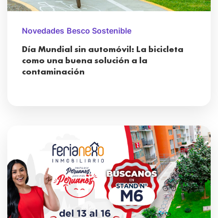
Novedades
Besco Sostenible
Día Mundial sin automóvil: La bicicleta
como una buena solución a la
contaminación