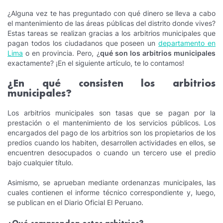
¿Alguna vez te has preguntado con qué dinero se lleva a cabo
el mantenimiento de las áreas públicas del distrito donde vives?
Estas tareas se realizan gracias a los arbitrios municipales que
pagan todos los ciudadanos que poseen un
departamento en
Lima
o en provincia. Pero, ¿
qué son los arbitrios municipales
exactamente? ¡En el siguiente artículo, te lo contamos!
¿En qué consisten los arbitrios
municipales?
Los arbitrios municipales son tasas que se pagan por la
prestación o el mantenimiento de los servicios públicos. Los
encargados del pago de los arbitrios son los propietarios de los
predios cuando los habiten, desarrollen actividades en ellos, se
encuentren desocupados o cuando un tercero use el predio
bajo cualquier título.
Asimismo, se aprueban mediante ordenanzas municipales, las
cuales contienen el informe técnico correspondiente y, luego,
se publican en el Diario Oficial El Peruano.