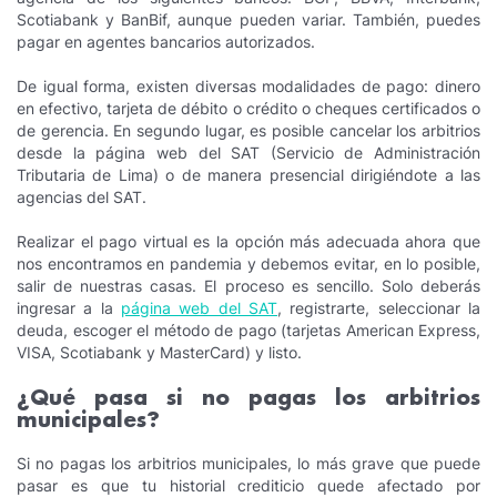
Scotiabank y BanBif, aunque pueden variar. También, puedes
pagar en agentes bancarios autorizados.
De igual forma, existen diversas modalidades de pago: dinero
en efectivo, tarjeta de débito o crédito o cheques certificados o
de gerencia. En segundo lugar, es posible cancelar los arbitrios
desde la página web del SAT (Servicio de Administración
Tributaria de Lima) o de manera presencial dirigiéndote a las
agencias del SAT.
Realizar el pago virtual es la opción más adecuada ahora que
nos encontramos en pandemia y debemos evitar, en lo posible,
salir de nuestras casas. El proceso es sencillo. Solo deberás
ingresar a la
página web del SAT
, registrarte, seleccionar la
deuda, escoger el método de pago (tarjetas American Express,
VISA, Scotiabank y MasterCard) y listo.
¿Qué pasa si no pagas los arbitrios
municipales?
Si no pagas los arbitrios municipales, lo más grave que puede
pasar es que tu historial crediticio quede afectado por