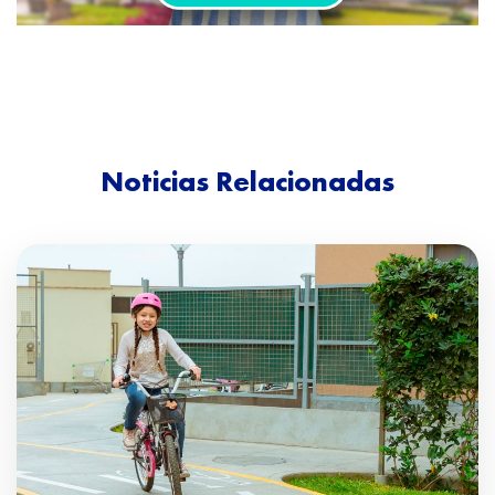
Noticias Relacionadas