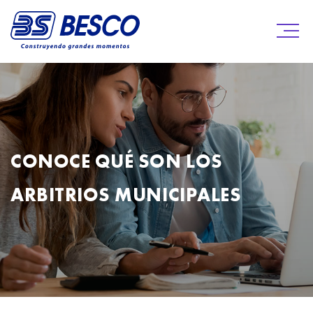
CONOCE QUÉ SON LOS
ARBITRIOS MUNICIPALES