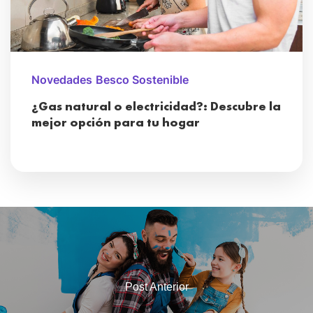
Novedades
Besco Sostenible
¿Gas natural o electricidad?: Descubre la
mejor opción para tu hogar
Post Anterior