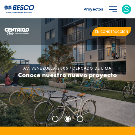
Proyectos
EN CONSTRUCCIÓN
AV. VENEZUELA 2505 / CERCADO DE LIMA
Conoce nuestro nuevo proyecto