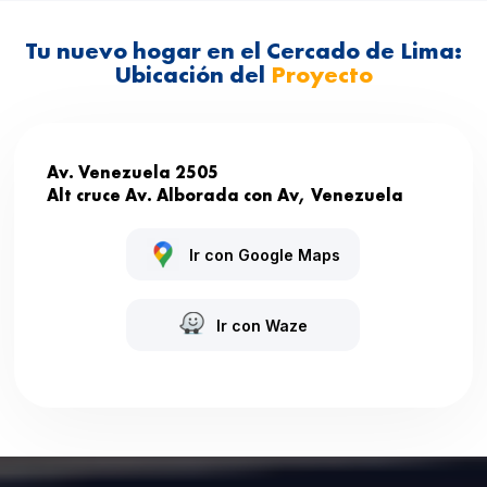
Tu nuevo hogar en el Cercado de Lima:
Ubicación del
Proyecto
Av. Venezuela 2505
Alt cruce Av. Alborada con Av, Venezuela
Ir con Google Maps
Ir con Waze