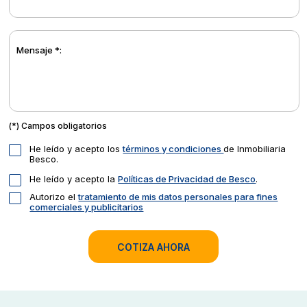
Mensaje *:
(*) Campos obligatorios
He leído y acepto los
términos y condiciones
de Inmobiliaria
Besco.
He leído y acepto la
Políticas de Privacidad de Besco
.
Autorizo el
tratamiento de mis datos personales para fines
comerciales y publicitarios
COTIZA AHORA