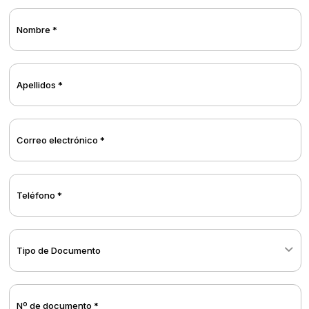
Nombre *
Apellidos *
Correo electrónico *
Teléfono *
Tipo de Documento
Nº de documento *