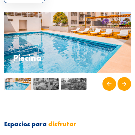
Piscina
Espacios para
disfrutar