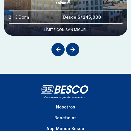
2 - 3 Dorm
Desde
S/ 245,000
LÍMITE CON SAN MIGUEL
Nosotros
Beneficios
App Mundo Besco