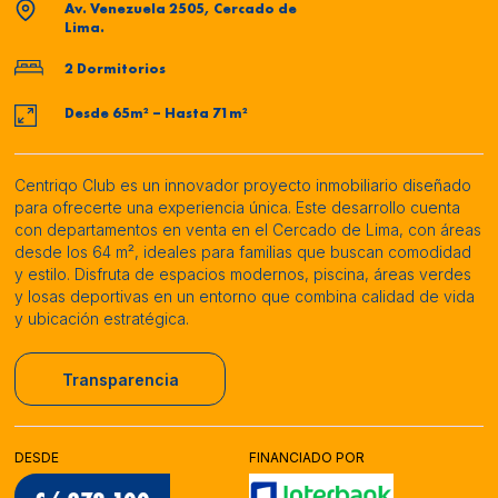
Av. Venezuela 2505, Cercado de
Lima.
2 Dormitorios
Desde 65m² – Hasta 71m²
Centriqo Club es un innovador proyecto inmobiliario diseñado
para ofrecerte una experiencia única. Este desarrollo cuenta
con departamentos en venta en el Cercado de Lima, con áreas
desde los 64 m², ideales para familias que buscan comodidad
y estilo. Disfruta de espacios modernos, piscina, áreas verdes
y losas deportivas en un entorno que combina calidad de vida
y ubicación estratégica.
Transparencia
DESDE
FINANCIADO POR