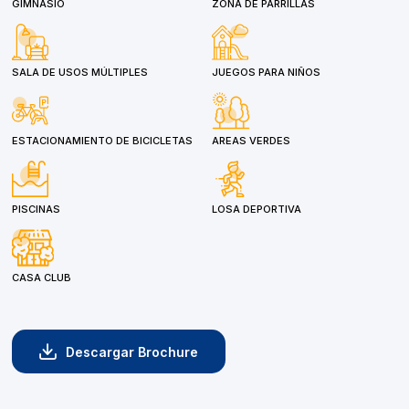
GIMNASIO
ZONA DE PARRILLAS
SALA DE USOS MÚLTIPLES
JUEGOS PARA NIÑOS
ESTACIONAMIENTO DE BICICLETAS
AREAS VERDES
PISCINAS
LOSA DEPORTIVA
CASA CLUB
Descargar Brochure