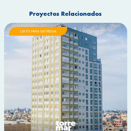
Proyectos Relacionados
LISTO PARA ENTREGA