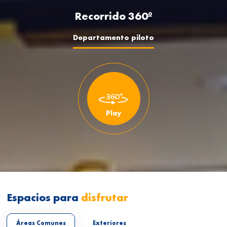
Recorrido 360º
Departamento piloto
Play
Espacios para
disfrutar
Áreas Comunes
Exteriores