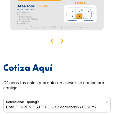
Cotiza Aquí
Déjanos tus datos y pronto un asesor se contactará
contigo.
Seleccionar Tipología