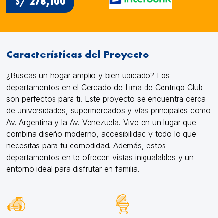
S/ 278,100
Características del Proyecto
¿Buscas un hogar amplio y bien ubicado? Los
departamentos en el Cercado de Lima de Centriqo Club
son perfectos para ti. Este proyecto se encuentra cerca
de universidades, supermercados y vías principales como
Av. Argentina y la Av. Venezuela. Vive en un lugar que
combina diseño moderno, accesibilidad y todo lo que
necesitas para tu comodidad. Además, estos
departamentos en te ofrecen vistas inigualables y un
entorno ideal para disfrutar en familia.