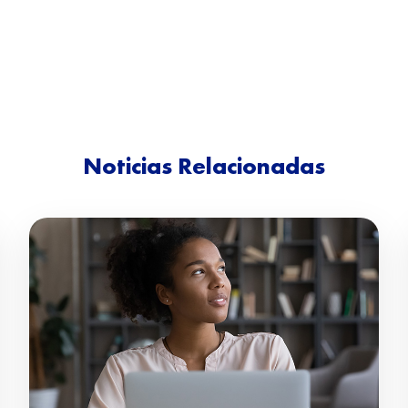
Noticias Relacionadas