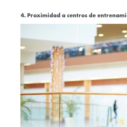
4. Proximidad a centros de entrenami