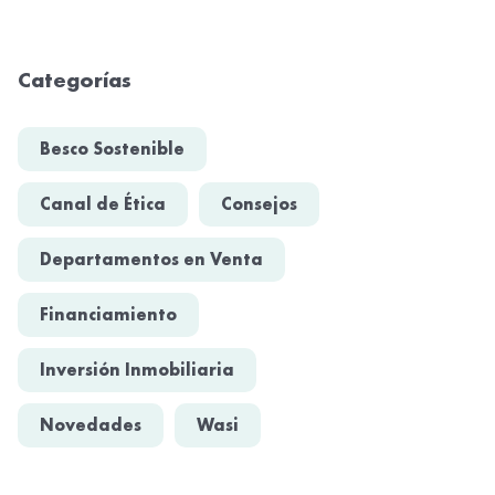
Categorías
Besco Sostenible
Canal de Ética
Consejos
Departamentos en Venta
Financiamiento
Inversión Inmobiliaria
Novedades
Wasi