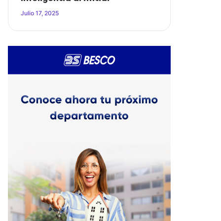
Julio 17, 2025