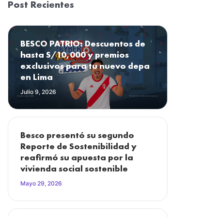
Post Recientes
BESCO PATRIO: Descuentos de
hasta S/10,000 y premios
exclusivos para tu nuevo depa
en Lima
Julio 9, 2026
Besco presentó su segundo
Reporte de Sostenibilidad y
reafirmó su apuesta por la
vivienda social sostenible
Mayo 29, 2026