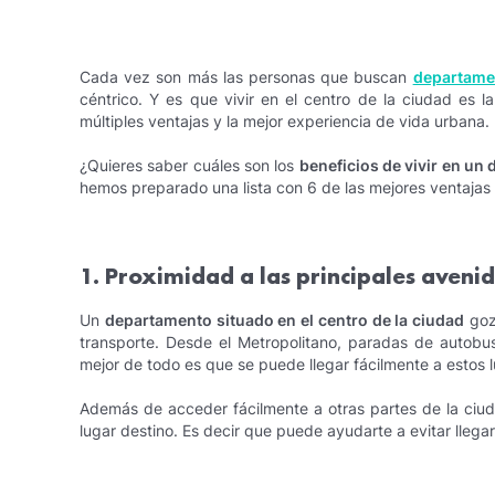
Cada vez son más las personas que buscan
departame
céntrico. Y es que vivir en el centro de la ciudad es
múltiples ventajas y la mejor experiencia de vida urbana.
¿Quieres saber cuáles son los
beneficios de vivir en un
hemos preparado una lista con 6 de las mejores ventajas 
1. Proximidad a las principales aveni
Un
departamento situado en el centro de la ciudad
goza
transporte. Desde el Metropolitano, paradas de autobu
mejor de todo es que se puede llegar fácilmente a estos lu
Además de acceder fácilmente a otras partes de la ciud
lugar destino. Es decir que puede ayudarte a evitar llega