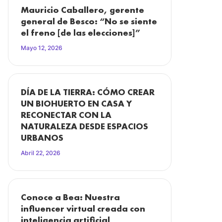
Mauricio Caballero, gerente
general de Besco: “No se siente
el freno [de las elecciones]”
Mayo 12, 2026
DÍA DE LA TIERRA: CÓMO CREAR
UN BIOHUERTO EN CASA Y
RECONECTAR CON LA
NATURALEZA DESDE ESPACIOS
URBANOS
Abril 22, 2026
Conoce a Bea: Nuestra
influencer virtual creada con
inteligencia artificial