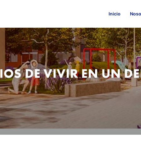
Inicio
Noso
IOS DE VIVIR EN UN 