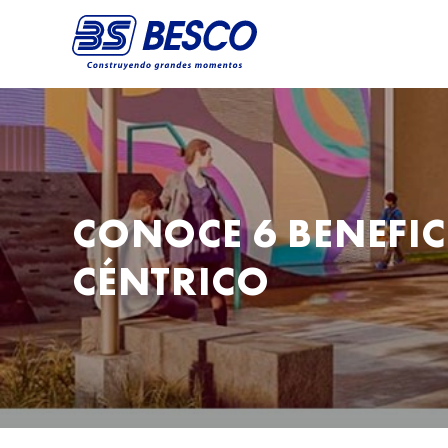
CONOCE 6 BENEFIC
CÉNTRICO