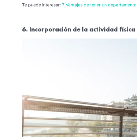
Te puede interesar:
7 Ventajas de tener un departamento
6. Incorporación de la actividad física 