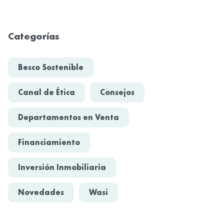
Categorías
Besco Sostenible
Canal de Ética
Consejos
Departamentos en Venta
Financiamiento
Inversión Inmobiliaria
Novedades
Wasi