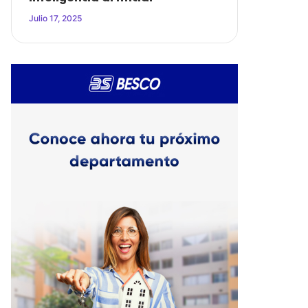
Julio 17, 2025