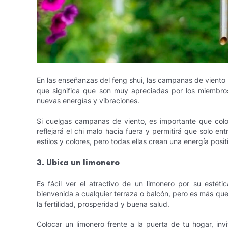
En las enseñanzas del feng shui, las campanas de viento 
que significa que son muy apreciadas por los miembro
nuevas energías y vibraciones.
Si cuelgas campanas de viento, es importante que coloq
reflejará el chi malo hacia fuera y permitirá que solo e
estilos y colores, pero todas ellas crean una energía posit
3. Ubica un limonero
Es fácil ver el atractivo de un limonero por su estéti
bienvenida a cualquier terraza o balcón, pero es más que
la fertilidad, prosperidad y buena salud.
Colocar un limonero frente a la puerta de tu hogar, invi