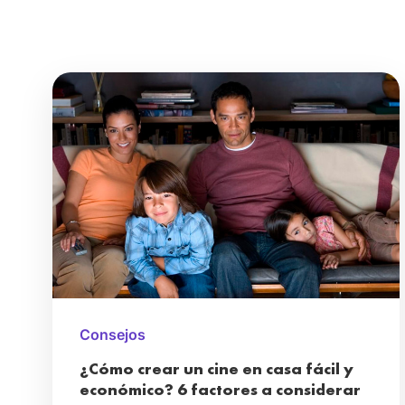
Consejos
¿Cómo crear un cine en casa fácil y
económico? 6 factores a considerar