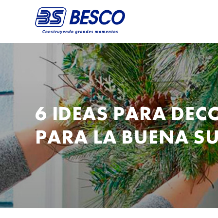
6 IDEAS PARA DEC
PARA LA BUENA SU