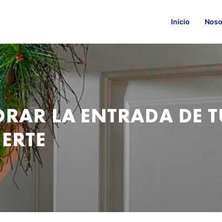
Inicio
Noso
ORAR LA ENTRADA DE 
ERTE