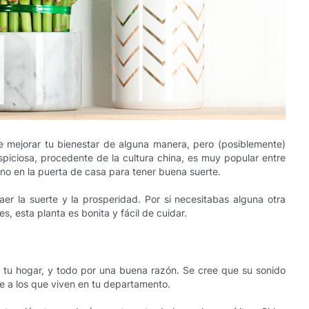
 mejorar tu bienestar de alguna manera, pero (posiblemente)
spiciosa, procedente de la cultura china, es muy popular entre
no en la puerta de casa para tener buena suerte.
r la suerte y la prosperidad. Por si necesitabas alguna otra
s, esta planta es bonita y fácil de cuidar.
 tu hogar, y todo por una buena razón. Se cree que su sonido
rte a los que viven en tu departamento.