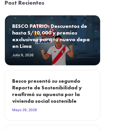
Post Recientes
BESCO PATRIO: Descuentos de
hasta S/10,000 y premios
exclusivos para tu nuevo depa
en Lima
Julio 9, 2026
Besco presentó su segundo
Reporte de Sostenibilidad y
reafirmó su apuesta por la
vivienda social sostenible
Mayo 29, 2026