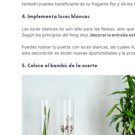
también puedes beneficiarte de su fragante flor y de los 
4. Implementa luces blancas
Las luces blancas no son solo para las fiestas, sino q
Según los principios del feng shui,
decorar la entrada ext
Puedes rodear tu puerta con luces blancas, las cuales il
esta decoración es atraer nuevas oportunidades y la pro
5. Coloca el bambú de la suerte