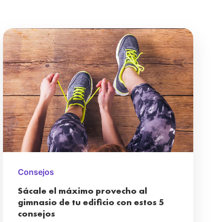
Consejos
Sácale el máximo provecho al
gimnasio de tu edificio con estos 5
consejos