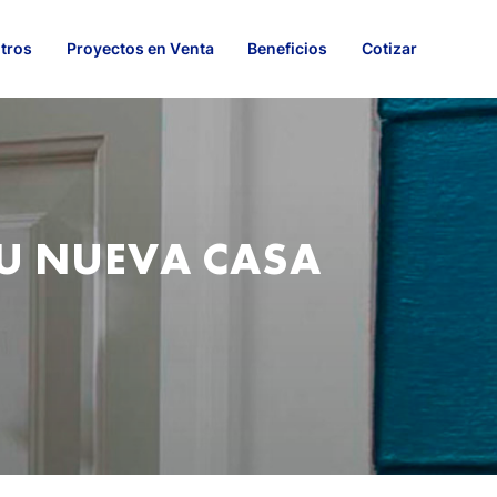
tros
Proyectos en Venta
Beneficios
Cotizar
TU NUEVA CASA