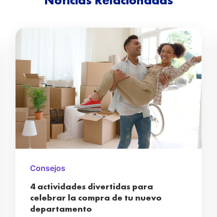
Consejos
4 actividades divertidas para
celebrar la compra de tu nuevo
departamento