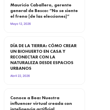
Mauricio Caballero, gerente
general de Besco: “No se siente
el freno [de las elecciones]”
Mayo 12, 2026
DÍA DE LA TIERRA: CÓMO CREAR
UN BIOHUERTO EN CASA Y
RECONECTAR CON LA
NATURALEZA DESDE ESPACIOS
URBANOS
Abril 22, 2026
Conoce a Bea: Nuestra
influencer virtual creada con
inteligencia artificial