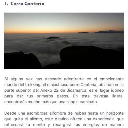
1. Cerro Cantería
Si alguna vez has deseado adentrarte en el emocionante
mundo del trekking, el majestuoso cerro Cantería, ubicado en la
parte superior del Anexo 22 de Jicamarca, es el lugar idóneo
para dar tus primeros pasos. En esta travesía ligera,
encontrarás mucho más que una simple caminata.
Desde una asombrosa alfombra de nubes hasta un horizonte
que quita el aliento, este destino ofrece una experiencia que
refrescará tu mente y recargará tus energías de manera