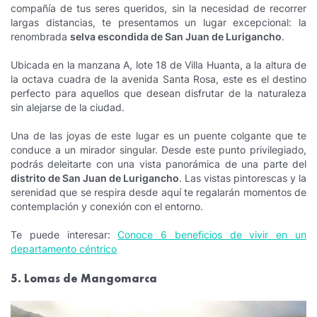
compañía de tus seres queridos, sin la necesidad de recorrer
largas distancias, te presentamos un lugar excepcional: la
renombrada
selva escondida de San Juan de Lurigancho
.
Ubicada en la manzana A, lote 18 de Villa Huanta, a la altura de
la octava cuadra de la avenida Santa Rosa, este es el destino
perfecto para aquellos que desean disfrutar de la naturaleza
sin alejarse de la ciudad.
Una de las joyas de este lugar es un puente colgante que te
conduce a un mirador singular. Desde este punto privilegiado,
podrás deleitarte con una vista panorámica de una parte del
distrito de San Juan de Lurigancho
. Las vistas pintorescas y la
serenidad que se respira desde aquí te regalarán momentos de
contemplación y conexión con el entorno.
Te puede interesar:
Conoce 6 beneficios de vivir en un
departamento céntrico
5. Lomas de Mangomarca