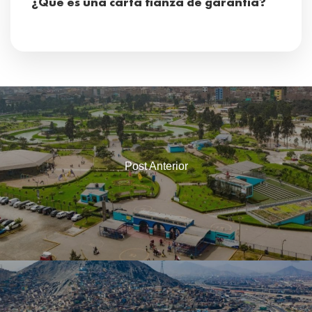
¿Qué es una carta fianza de garantía?
Post Anterior