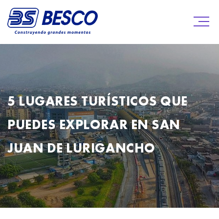
5 LUGARES TURÍSTICOS QUE
PUEDES EXPLORAR EN SAN
JUAN DE LURIGANCHO