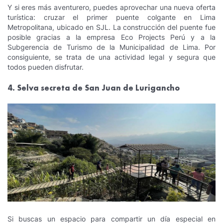
Y si eres más aventurero, puedes aprovechar una nueva oferta
turística: cruzar el primer puente colgante en Lima
Metropolitana, ubicado en SJL. La construcción del puente fue
posible gracias a la empresa Eco Projects Perú y a la
Subgerencia de Turismo de la Municipalidad de Lima. Por
consiguiente, se trata de una actividad legal y segura que
todos pueden disfrutar.
4. Selva secreta de San Juan de Lurigancho
Si buscas un espacio para compartir un día especial en