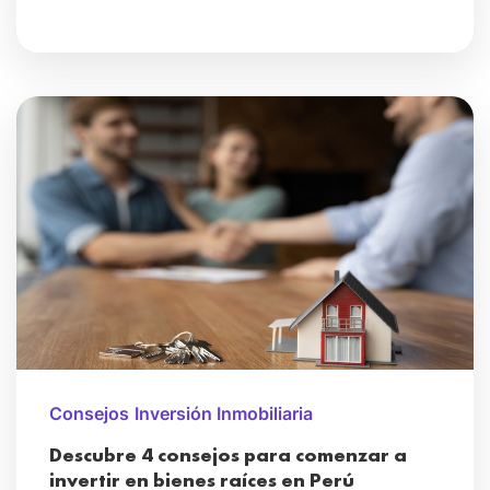
Consejos
Inversión Inmobiliaria
Descubre 4 consejos para comenzar a
invertir en bienes raíces en Perú