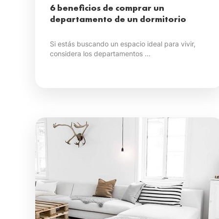
6 beneficios de comprar un
departamento de un dormitorio
Si estás buscando un espacio ideal para vivir,
considera los departamentos ...