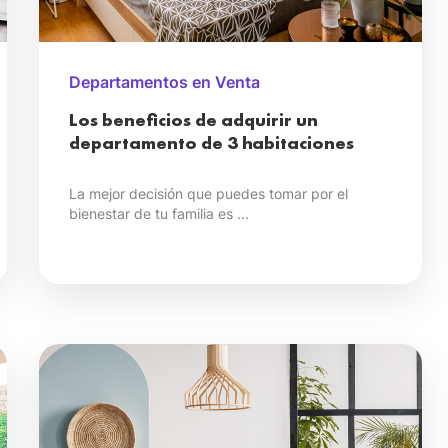
Departamentos en Venta
Los beneficios de adquirir un
departamento de 3 habitaciones
La mejor decisión que puedes tomar por el
bienestar de tu familia es ...