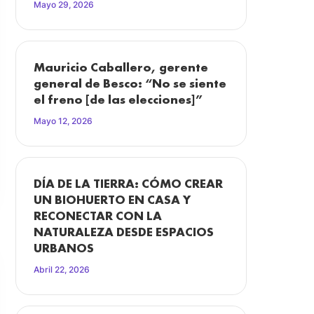
Mayo 29, 2026
Mauricio Caballero, gerente
general de Besco: “No se siente
el freno [de las elecciones]”
Mayo 12, 2026
DÍA DE LA TIERRA: CÓMO CREAR
UN BIOHUERTO EN CASA Y
RECONECTAR CON LA
NATURALEZA DESDE ESPACIOS
URBANOS
Abril 22, 2026