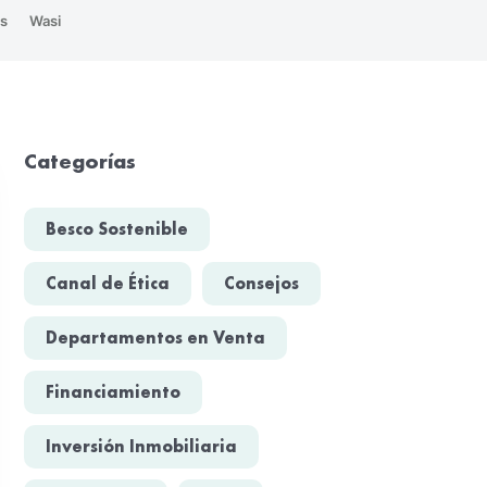
s
Wasi
Categorías
Besco Sostenible
Canal de Ética
Consejos
Departamentos en Venta
Financiamiento
Inversión Inmobiliaria