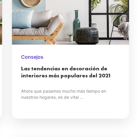
Consejos
Las tendencias en decoración de
interiores más populares del 2021
Ahora que pasamos mucho más tiempo en
nuestros hogares, es de vital ...