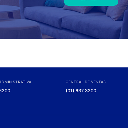
ADMINISTRATIVA
CENTRAL DE VENTAS
 6200
(01) 637 3200