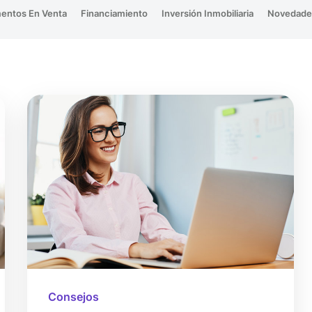
entos En Venta
Financiamiento
Inversión Inmobiliaria
Novedade
Consejos