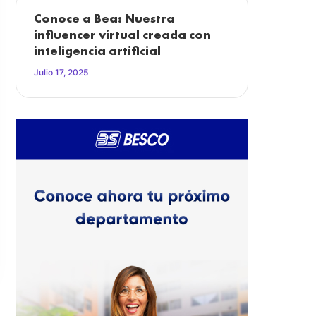
Conoce a Bea: Nuestra
influencer virtual creada con
inteligencia artificial
Julio 17, 2025