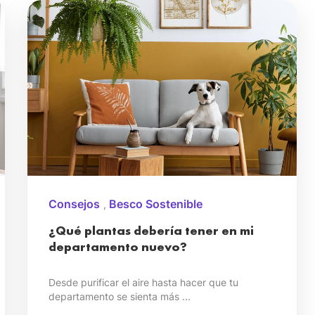
Consejos
Besco Sostenible
,
¿Qué plantas debería tener en mi
departamento nuevo?
Desde purificar el aire hasta hacer que tu
departamento se sienta más ...