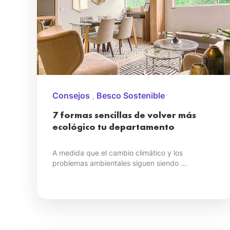
Consejos
Besco Sostenible
,
7 formas sencillas de volver más
ecológico tu departamento
A medida que el cambio climático y los
problemas ambientales siguen siendo ...