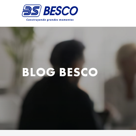
BLOG BESCO