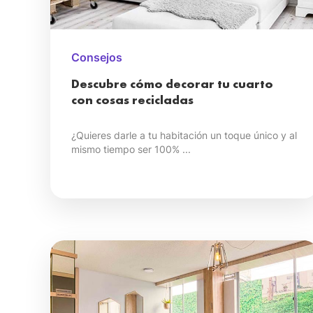
Consejos
Descubre cómo decorar tu cuarto
con cosas recicladas
¿Quieres darle a tu habitación un toque único y al
mismo tiempo ser 100% ...