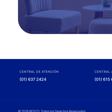
CENTRAL DE ATENCIÓN
CENTRAL 
(01) 637 2424
(01) 615
© 2026 BESCO. Todos los Derechos Reservados.