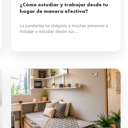
¿Cómo estudiar y trabajar desde tu
hogar de manera efectiva?
La pandemia ha obligado a muchas personas a
trabajar y estudiar desde sus ...