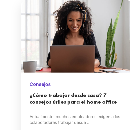
Consejos
¿Cómo trabajar desde casa? 7
consejos útiles para el home office
Actualmente, muchos empleadores exigen a los
colaboradores trabajar desde ...