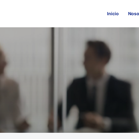
Inicio
Noso