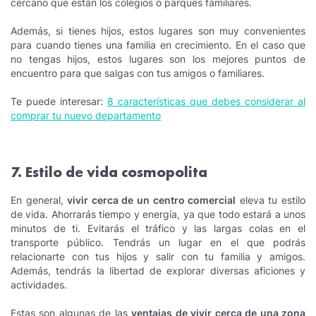
cercano que están los colegios o parques familiares.
Además, si tienes hijos, estos lugares son muy convenientes
para cuando tienes una familia en crecimiento. En el caso que
no tengas hijos, estos lugares son los mejores puntos de
encuentro para que salgas con tus amigos o familiares.
Te puede interesar:
8 características que debes considerar al
comprar tu nuevo departamento
7. Estilo de vida cosmopolita
En general,
vivir cerca de un centro comercial
eleva tu estilo
de vida. Ahorrarás tiempo y energía, ya que todo estará a unos
minutos de ti. Evitarás el tráfico y las largas colas en el
transporte público. Tendrás un lugar en el que podrás
relacionarte con tus hijos y salir con tu familia y amigos.
Además, tendrás la libertad de explorar diversas aficiones y
actividades.
Estas son algunas de las
ventajas de vivir cerca de una zona