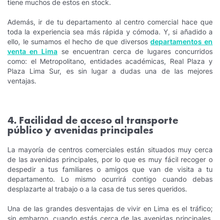
tiene muchos de estos en stock.
Además, ir de tu departamento al centro comercial hace que
toda la experiencia sea más rápida y cómoda. Y, si añadido a
ello, le sumamos el hecho de que diversos
departamentos en
venta en Lima
se encuentran cerca de lugares concurridos
como: el Metropolitano, entidades académicas, Real Plaza y
Plaza Lima Sur, es sin lugar a dudas una de las mejores
ventajas.
4. Facilidad de acceso al transporte
público y avenidas principales
La mayoría de centros comerciales están situados muy cerca
de las avenidas principales, por lo que es muy fácil recoger o
despedir a tus familiares o amigos que van de visita a tu
departamento. Lo mismo ocurrirá contigo cuando debas
desplazarte al trabajo o a la casa de tus seres queridos.
Una de las grandes desventajas de vivir en Lima es el tráfico;
sin embargo, cuando estás cerca de las avenidas principales,