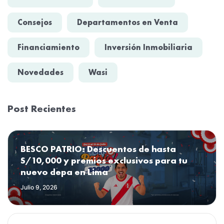
Consejos
Departamentos en Venta
Financiamiento
Inversión Inmobiliaria
Novedades
Wasi
Post Recientes
BESCO PATRIO: Descuentos de hasta
S/10,000 y premios exclusivos para tu
nuevo depa en Lima
Julio 9, 2026