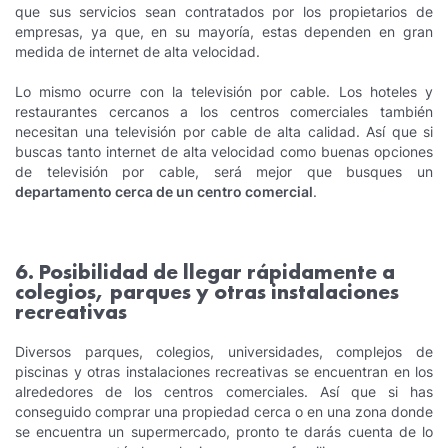
que sus servicios sean contratados por los propietarios de
empresas, ya que, en su mayoría, estas dependen en gran
medida de internet de alta velocidad.
Lo mismo ocurre con la televisión por cable. Los hoteles y
restaurantes cercanos a los centros comerciales también
necesitan una televisión por cable de alta calidad. Así que si
buscas tanto internet de alta velocidad como buenas opciones
de televisión por cable, será mejor que busques un
departamento cerca de un centro comercial
.
6. Posibilidad de llegar rápidamente a
colegios, parques y otras instalaciones
recreativas
Diversos parques, colegios, universidades, complejos de
piscinas y otras instalaciones recreativas se encuentran en los
alrededores de los centros comerciales. Así que si has
conseguido comprar una propiedad cerca o en una zona donde
se encuentra un supermercado, pronto te darás cuenta de lo