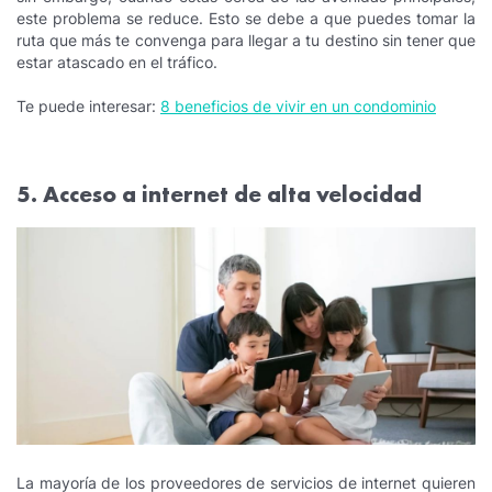
este problema se reduce. Esto se debe a que puedes tomar la
ruta que más te convenga para llegar a tu destino sin tener que
estar atascado en el tráfico.
Te puede interesar:
8 beneficios de vivir en un condominio
5. Acceso a internet de alta velocidad
La mayoría de los proveedores de servicios de internet quieren