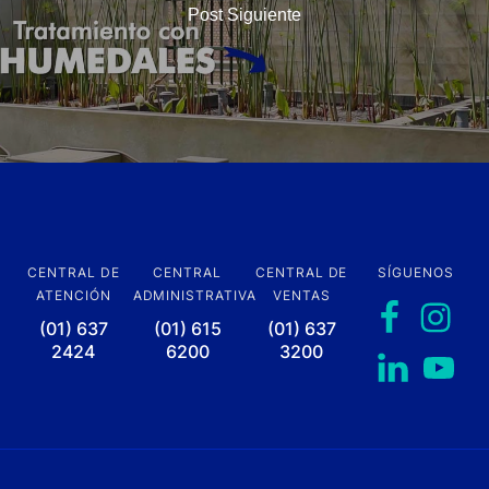
Post Siguiente
CENTRAL DE
CENTRAL
CENTRAL DE
SÍGUENOS
ATENCIÓN
ADMINISTRATIVA
VENTAS
(01) 637
(01) 615
(01) 637
2424
6200
3200