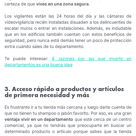
certeza de que
vives en una zona segura
.
Los vigilantes están las 24 horas del día y las cámaras de
videovigilancia recién instaladas disuaden a los delincuentes de
escalar muros o entrar en instalaciones. Además, es indudable
que en los edificios también cuentan con estos beneficios de
seguridad, pero nunca está demás tener un poco de protección
extra cuando sales de tu departamento.
Te puede interesar:
8 razones por las que invertir en
departamentos es una buena idea
3. Acceso rápido a productos y artículos
de primera necesidad y más
Es frustrante ir a tu tienda más cercana y luego darte cuenta de
que no tienen tu shampoo o jabón favorito. Por eso, es una gran
ventaja vivir en un departamento
que esté cerca de un centro
comercial, ya que no tendrás que preocuparte en buscar un
determinado producto o artículo porque sabes que la tienda