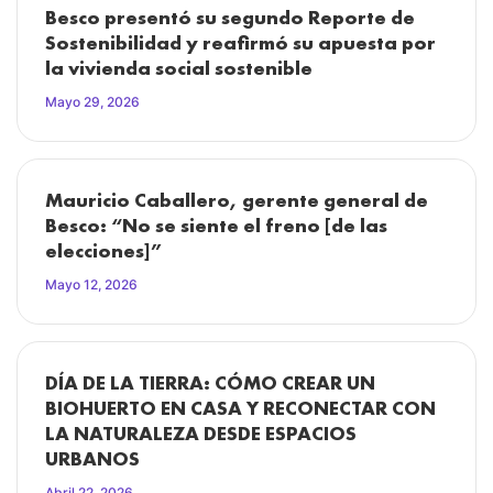
Besco presentó su segundo Reporte de
Sostenibilidad y reafirmó su apuesta por
la vivienda social sostenible
Mayo 29, 2026
Mauricio Caballero, gerente general de
Besco: “No se siente el freno [de las
elecciones]”
Mayo 12, 2026
DÍA DE LA TIERRA: CÓMO CREAR UN
BIOHUERTO EN CASA Y RECONECTAR CON
LA NATURALEZA DESDE ESPACIOS
URBANOS
Abril 22, 2026