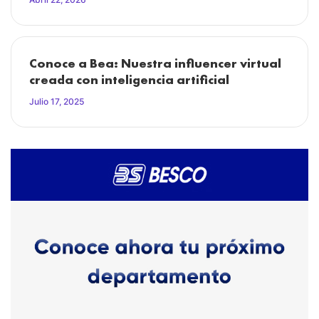
Conoce a Bea: Nuestra influencer virtual
creada con inteligencia artificial
Julio 17, 2025