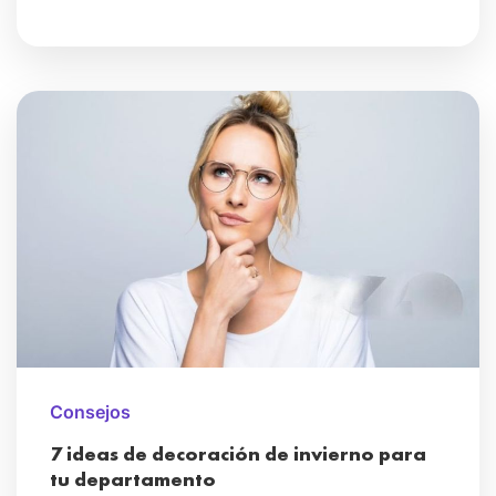
Consejos
7 ideas de decoración de invierno para
tu departamento