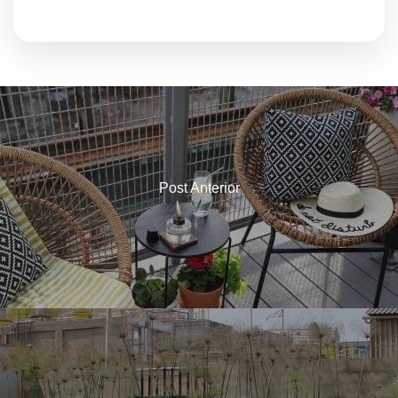
Post Anterior