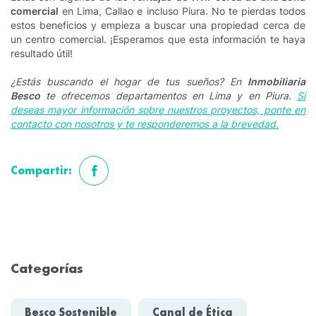
comercial
en Lima, Callao e incluso Piura. No te pierdas todos
estos beneficios y empieza a buscar una propiedad cerca de
un centro comercial. ¡Esperamos que esta información te haya
resultado útil!
¿Estás buscando el hogar de tus sueños? En
Inmobiliaria
Besco
te ofrecemos departamentos en Lima y en Piura.
Si
deseas mayor información sobre nuestros proyectos, ponte en
contacto con nosotros y te responderemos a la brevedad.
Compartir:
Categorías
Besco Sostenible
Canal de Ética