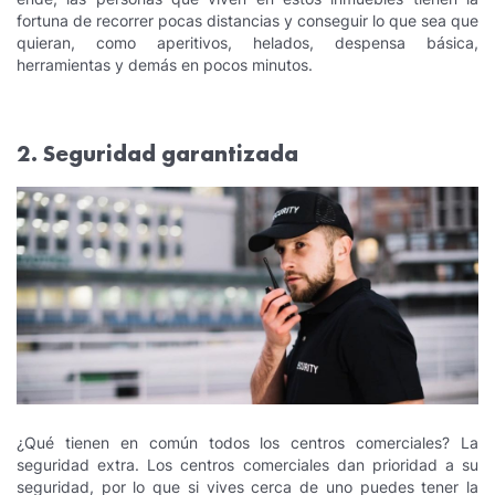
fortuna de recorrer pocas distancias y conseguir lo que sea que
quieran, como aperitivos, helados, despensa básica,
herramientas y demás en pocos minutos.
2. Seguridad garantizada
¿Qué tienen en común todos los centros comerciales? La
seguridad extra. Los centros comerciales dan prioridad a su
seguridad, por lo que si vives cerca de uno puedes tener la