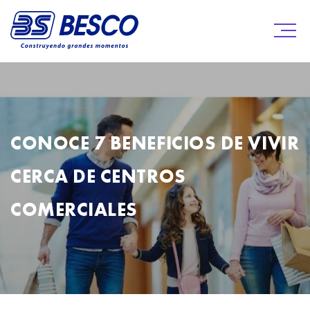
CONOCE 7 BENEFICIOS DE VIVIR
CERCA DE CENTROS
COMERCIALES