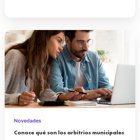
Novedades
Conoce qué son los arbitrios municipales