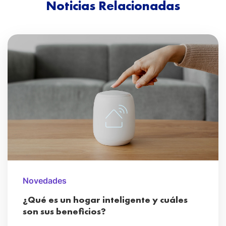
Noticias Relacionadas
Novedades
¿Qué es un hogar inteligente y cuáles
son sus beneficios?